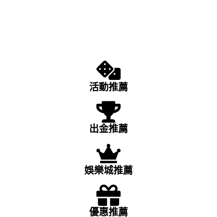
活動推薦
出金推薦
娛樂城推薦
優惠推薦