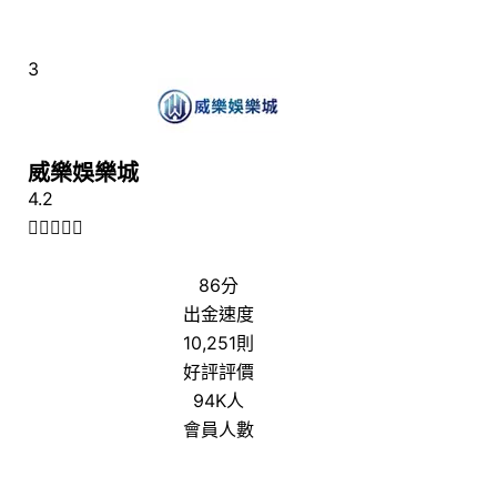
3
威樂娛樂城
4.2





86分
出金速度
10,251則
好評評價
94K人
會員人數