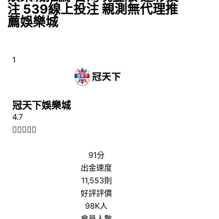
注 539線上投注 親測無代理推
薦娛樂城
1
冠天下娛樂城
4.7





91分
出金速度
11,553則
好評評價
98K人
會員人數