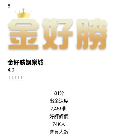
6
金好勝娛樂城
4.0





81分
出金速度
7,459則
好評評價
74K人
會員人數