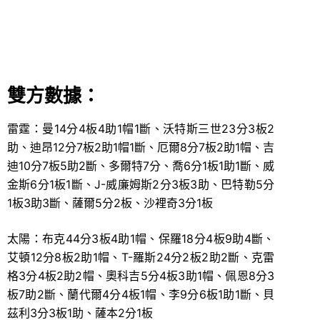
節戰過3分鐘，布克撤步跳投得手，分差突破30大
關。此後比賽逐漸失去了懸念，雷霆沒有選擇負隅頑
抗，而是在本節後段換下首發繳械投降了。最終，全
場打完，太陽132-101輕取雷霆，拿到4連勝。
雙方數據：
雷霆：曼14分4板4助1帽1斷、沃特斯三世23分3板2
助、迪昂12分7板2助1帽1斷、厄爾8分7板2助1帽、吉
迪10分7板5助2斷、多爾特7分、喬6分1板1助1斷、威
金斯6分1板1斷、J-威廉姆斯2分3板3助、巴特勒5分
1板3助3斷、薩爾5分2板、沙裡奇3分1板
太陽：布克44分3板4助1帽、保羅18分4板9助4斷、
艾頓12分8板2助1帽、T-羅斯24分2板2助2斷、克雷
格3分4板2助2帽、奧科吉5分4板3助1帽、佩恩8分3
板7助2斷、蘭代爾4分4板1帽、李9分6板1助1斷、貝
茲利3分3板1助、薩本2分1板