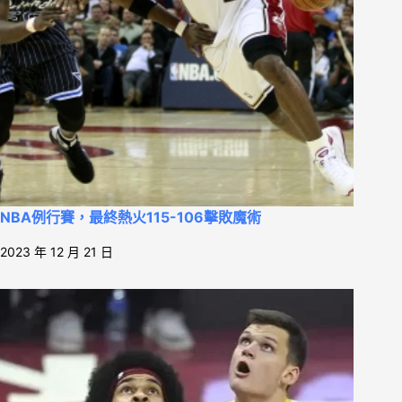
NBA例行賽，最終熱火115-106擊敗魔術
2023 年 12 月 21 日