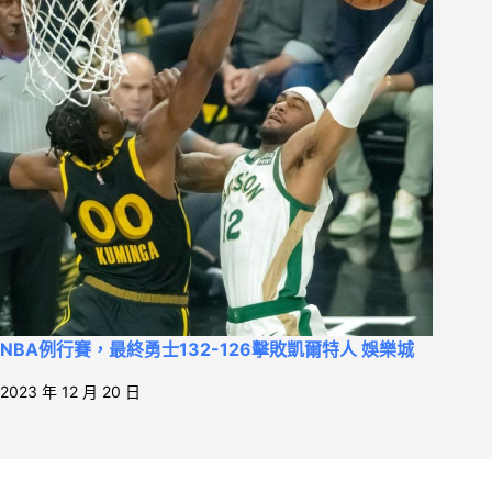
NBA例行賽，最終勇士132-126擊敗凱爾特人 娛樂城
2023 年 12 月 20 日