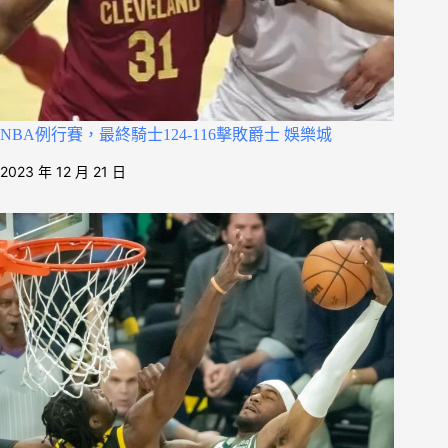
NBA例行賽，最終騎士124-116擊敗爵士 娛樂城
2023 年 12 月 21 日