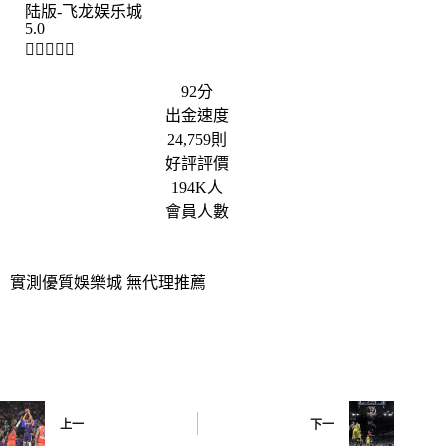
陆版-飞龙娱乐城
5.0





92分
出金速度
24,759則
好評評價
194K人
會員人數
實測優質娛樂城 無代理推薦
上一
下一