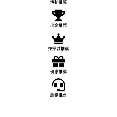
活動推薦
出金推薦
娛樂城推薦
優惠推薦
服務推薦
娛樂城推薦