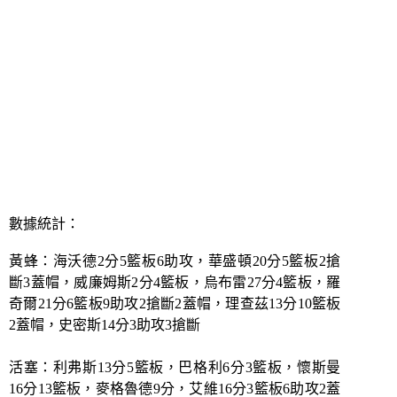
束黃蜂93-83領先活塞10分進入第四節比賽。
第四節比賽奧莫魯伊上籃得手，華盛頓打成2+1，瓊
斯扣籃得手，杜倫補扣得手，艾維三分命中，烏布雷
三分命中，艾維上籃命中，奧莫魯伊補籃命中，懷斯
曼上籃得手，羅奇爾上籃命中，利弗斯中距離命中，
烏布雷三分命中，懷斯曼上籃得手，約瑟夫三分命
中，隨著最後不打全場比賽結束最終黃蜂113-103戰勝
活塞取得兩連勝。
數據統計：
黃蜂：海沃德2分5籃板6助攻，華盛頓20分5籃板2搶
斷3蓋帽，威廉姆斯2分4籃板，烏布雷27分4籃板，羅
奇爾21分6籃板9助攻2搶斷2蓋帽，理查茲13分10籃板
2蓋帽，史密斯14分3助攻3搶斷
活塞：利弗斯13分5籃板，巴格利6分3籃板，懷斯曼
16分13籃板，麥格魯德9分，艾維16分3籃板6助攻2蓋