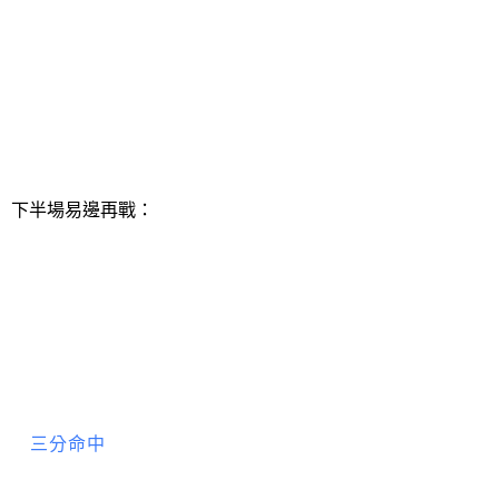
籃命中，烏布雷補籃命中，漢普頓三分命中，史密斯
中距離命中，懷斯曼扣籃得手，懷斯曼補籃得手，羅
奇爾中距離命中，威廉姆斯上籃得手，懷斯曼上籃命
中，威廉姆斯上籃命中，杜倫上籃得手，麥格魯德上
籃得手，米哈伊留克三分命中，羅奇爾三分命中，隨
著最後沒有出手第二節比賽結束黃蜂59-50領先活塞9
分進入中場休息。
下半場易邊再戰：
第三節比賽懷斯曼中距離命中，烏布雷中距離命中，
麥格魯德三分命中，華盛頓中距離命中，華盛頓三分
命中，羅奇爾上籃命中，理查茲上籃命中，理查茲上
籃命中，利弗斯中距離命中，奧莫魯伊三分命中，約
瑟夫中距離命中，烏布雷三分命中，懷斯曼補籃命
中，懷斯曼補扣得手，利弗斯中距離命中，理查茲上
籃得手，利弗斯三分命中，約瑟夫打成2+1，麥戈文
斯
三分命中
，史密斯中距離命中，利弗斯中距離命
中，約瑟夫上籃命中，史密斯上籃得手，約瑟夫上籃
得手，華盛頓上籃命中，隨著最後沒出第三節比賽結