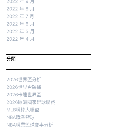
2022 年 9 月
2022 年 8 月
2022 年 7 月
2022 年 6 月
2022 年 5 月
2022 年 4 月
分類
2026世界盃分析
2026世界盃轉播
2026卡達世界盃
2026歐洲國家足球聯賽
MLB職棒大聯盟
NBA職業籃球
NBA職業籃球賽事分析