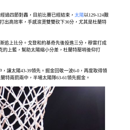
，經過四節對轟，目前比賽已經結束，
太陽
以129-124艱
次打出高效率，手感滾燙雙雙砍下36分，尤其是杜蘭特
逐漸追上比分。戈登和約基奇先後投進三分，穆雷打成
分和布克的上籃，幫助太陽縮小分差，杜蘭特壓哨後仰打
，讓太陽43-39領先。掘金回敬一波6-0，再度取得領
特兩罰兩中，半場太陽隊63-61領先掘金。