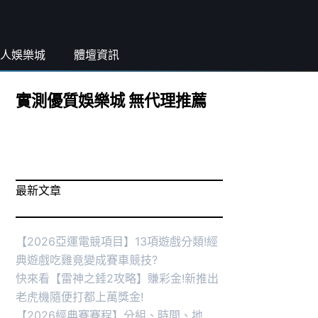
人娛樂城
體壇資訊
實測優質娛樂城 無代理推薦
最新文章
【2026亞運電競項目】13項遊戲分類!經
典遊戲吃雞竟變成賽車競技?
快來看【雷神之錘2攻略】賺彩金!新推出
老虎機隨便打都上萬獎金!
【2026經典賽賽程】分組、時間、地