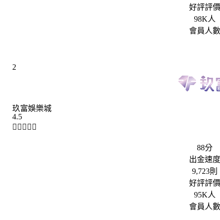
好評評
98K人
會員人
2
玖富娛樂城
4.5





88分
出金速
9,723則
好評評
95K人
會員人