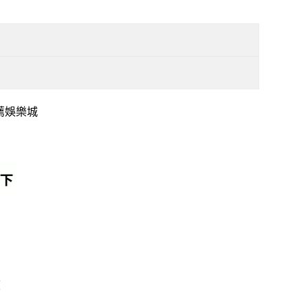
薦娛樂城
度