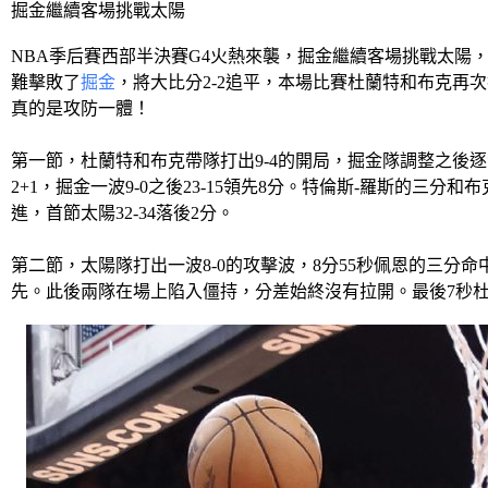
掘金繼續客場挑戰太陽
NBA季后賽西部半決賽G4火熱來襲，掘金繼續客場挑戰太陽
難擊敗了
掘金
，將大比分2-2追平，本場比賽杜蘭特和布克再
真的是攻防一體！
第一節，杜蘭特和布克帶隊打出9-4的開局，掘金隊調整之後
2+1，掘金一波9-0之後23-15領先8分。特倫斯-羅斯的三
進，首節太陽32-34落後2分。
第二節，太陽隊打出一波8-0的攻擊波，8分55秒佩恩的三分命中
先。此後兩隊在場上陷入僵持，分差始終沒有拉開。最後7秒杜蘭