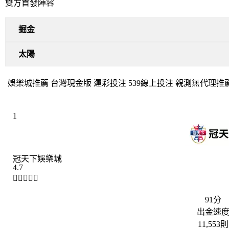
雙方首發陣容
掘金
太陽
娛樂城推薦 台灣現金版 運彩投注 539線上投注 親測無代理推
1
冠天下娛樂城
4.7





91分
出金速
11,553則