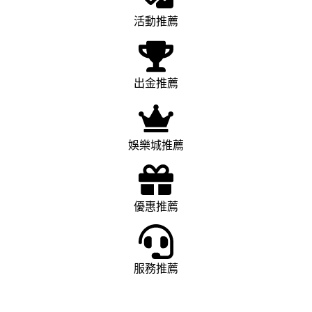
活動推薦
出金推薦
娛樂城推薦
優惠推薦
服務推薦
娛樂城推薦