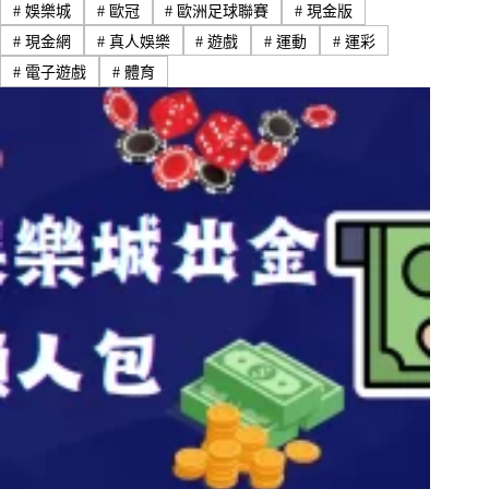
#
娛樂城
#
歐冠
#
歐洲足球聯賽
#
現金版
#
現金網
#
真人娛樂
#
遊戲
#
運動
#
運彩
#
電子遊戲
#
體育