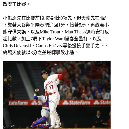
改變了比賽。」
小熊原先在比賽前段取得4比0領先，但天使先在4局
下靠著大谷翔平陽春砲追回1分，接著5局下再趁著小
熊守備失誤，以及Mike Trout、Matt Thaiss適時安打反
超比數，加上7局下Taylor Ward陽春全壘打，以及
Chris Devenski、Carlos Estévez等後援投手攜手之下，
終場天使就以3分之差逆轉擊敗小熊。