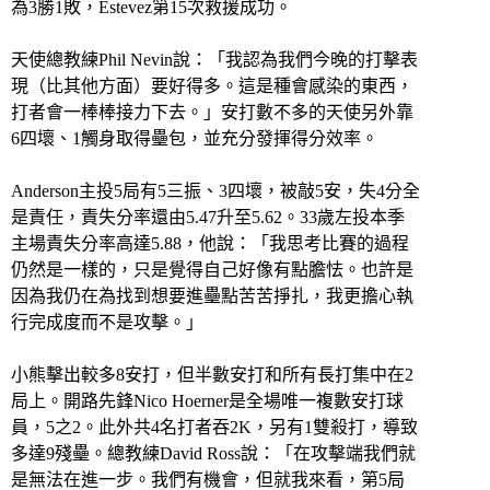
為3勝1敗，Estevez第15次救援成功。
天使總教練Phil Nevin說：「我認為我們今晚的打擊表
現（比其他方面）要好得多。這是種會感染的東西，
打者會一棒棒接力下去。」安打數不多的天使另外靠
6四壞、1觸身取得壘包，並充分發揮得分效率。
Anderson主投5局有5三振、3四壞，被敲5安，失4分全
是責任，責失分率還由5.47升至5.62。33歲左投本季
主場責失分率高達5.88，他說：「我思考比賽的過程
仍然是一樣的，只是覺得自己好像有點膽怯。也許是
因為我仍在為找到想要進壘點苦苦掙扎，我更擔心執
行完成度而不是攻擊。」
小熊擊出較多8安打，但半數安打和所有長打集中在2
局上。開路先鋒Nico Hoerner是全場唯一複數安打球
員，5之2。此外共4名打者吞2K，另有1雙殺打，導致
多達9殘壘。總教練David Ross說：「在攻擊端我們就
是無法在進一步。我們有機會，但就我來看，第5局