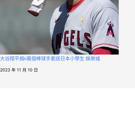
大谷翔平捐6萬個棒球手套送日本小學生 娛樂城
2023 年 11 月 10 日