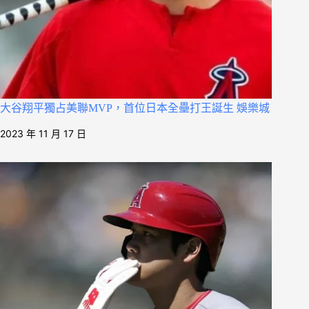
大谷翔平獨占美聯MVP，首位日本全壘打王誕生 娛樂城
2023 年 11 月 17 日