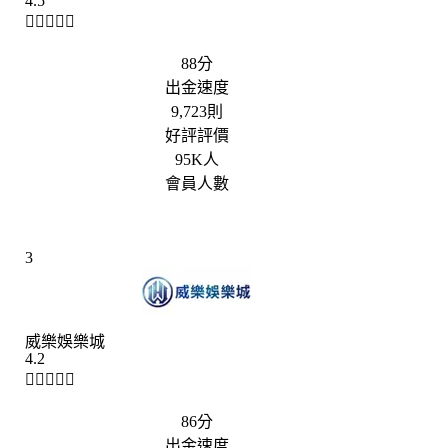
4.5





88分
出金速度
9,723則
好評評價
95K人
會員人數
3
威樂娛樂城
4.2





86分
出金速度