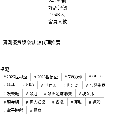
24,759則
好評評價
194K人
會員人數
實測優質娛樂城 無代理推薦
標籤
#
casion
#
2026世界盃
#
2026世足盃
#
539彩球
#
MLB
#
NBA
#
世界盃
#
世足盃
#
台灣彩卷
#
娛樂城
#
歐冠
#
歐洲足球聯賽
#
現金版
#
現金網
#
真人娛樂
#
遊戲
#
運動
#
運彩
#
電子遊戲
#
體育