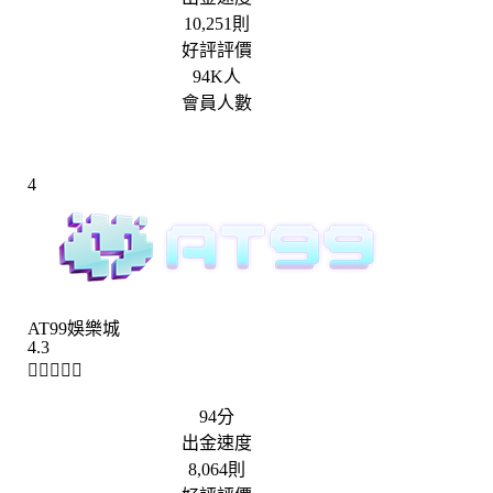
10,251則
好評評價
94K人
會員人數
4
AT99娛樂城
4.3





94分
出金速度
8,064則