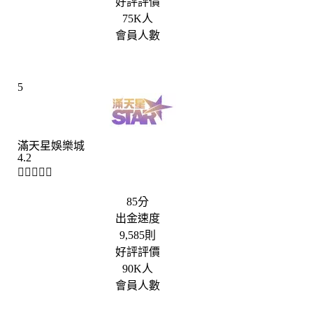
好評評價
75K人
會員人數
5
滿天星娛樂城
4.2





85分
出金速度
9,585則
好評評價
90K人
會員人數