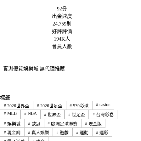
92分
出金速度
24,759則
好評評價
194K人
會員人數
實測優質娛樂城 無代理推薦
標籤
#
casion
#
2026世界盃
#
2026世足盃
#
539彩球
#
MLB
#
NBA
#
世界盃
#
世足盃
#
台灣彩卷
#
娛樂城
#
歐冠
#
歐洲足球聯賽
#
現金版
#
現金網
#
真人娛樂
#
遊戲
#
運動
#
運彩