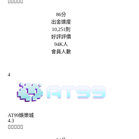





86分
出金速度
10,251則
好評評價
94K人
會員人數
4
AT99娛樂城
4.3




