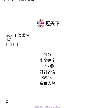
1
冠天下娛樂城
4.7





91分
出金速度
11,553則
好評評價
98K人
會員人數
2