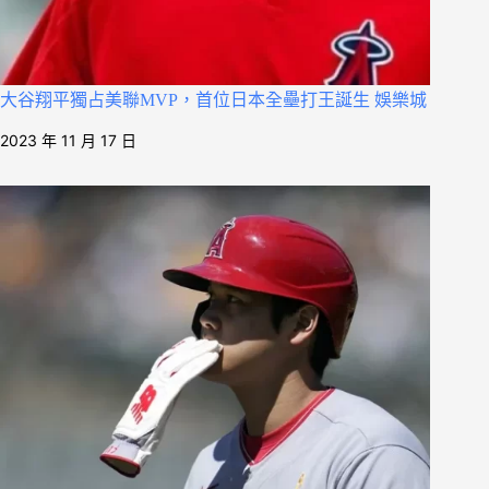
大谷翔平獨占美聯MVP，首位日本全壘打王誕生 娛樂城
2023 年 11 月 17 日