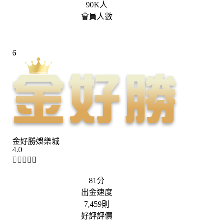
90K人
會員人數
6
金好勝娛樂城
4.0





81分
出金速度
7,459則
好評評價