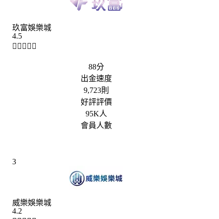
玖富娛樂城
4.5





88分
出金速度
9,723則
好評評價
95K人
會員人數
3
威樂娛樂城
4.2