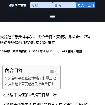
登入
註冊
大谷翔平敲出本季第20支全壘打，天使最後以9比6逆轉
勝德州遊騎兵 娛樂城 現金版 推薦
2026線上娛樂城推薦
2023 年 6 月 13 日
MLB職棒大聯盟
內容目錄
大谷翔平擔任第2棒指定打擊上場
大谷翔平首度成為美聯全壘打王
大谷翔平擔任第2棒指定打擊上場
洛杉磯天使於美國當地時間12日，在客場對上德州遊