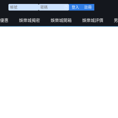
登入
註冊
優惠
娛樂城揭密
娛樂城開箱
娛樂城評價
男