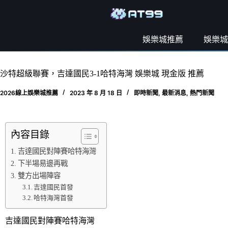
娛樂城推薦
娛樂城
沙特超級聯賽，吉達國民3-1哈特海灣 娛樂城 現金版 推薦
2026線上娛樂城推薦
2023 年 8 月 18 日
即時新聞
,
最新消息
,
熱門新聞
內容目錄
吉達國民對陣賽哈特海灣
下半場易邊再戰
雙方出場陣容
吉達國民首發
哈特海灣首發
吉達國民對陣賽哈特海灣