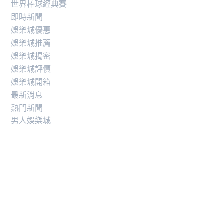
世界棒球經典賽
即時新聞
娛樂城優惠
娛樂城推薦
娛樂城揭密
娛樂城評價
娛樂城開箱
最新消息
熱門新聞
男人娛樂城