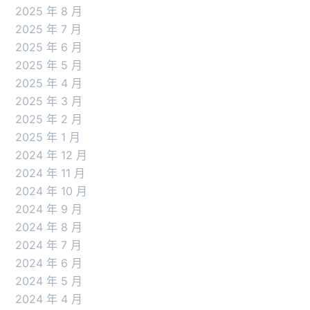
2025 年 8 月
2025 年 7 月
2025 年 6 月
2025 年 5 月
2025 年 4 月
2025 年 3 月
2025 年 2 月
2025 年 1 月
2024 年 12 月
2024 年 11 月
2024 年 10 月
2024 年 9 月
2024 年 8 月
2024 年 7 月
2024 年 6 月
2024 年 5 月
2024 年 4 月