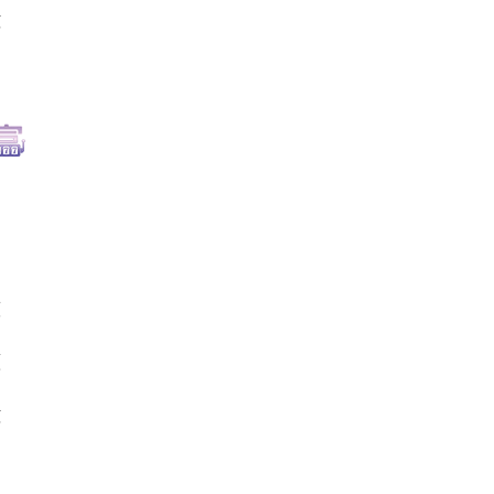
數
度
價
數