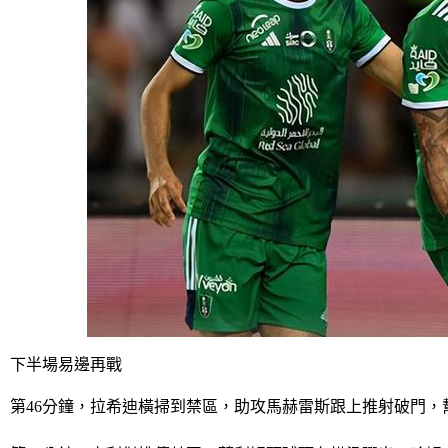
下半場易邊再戰
第46分鐘，拉希迪橫掃到禁區，助攻馬赫雷斯跟上推射破門，幫