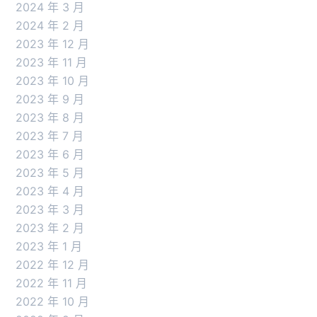
2024 年 3 月
2024 年 2 月
2023 年 12 月
2023 年 11 月
2023 年 10 月
2023 年 9 月
2023 年 8 月
2023 年 7 月
2023 年 6 月
2023 年 5 月
2023 年 4 月
2023 年 3 月
2023 年 2 月
2023 年 1 月
2022 年 12 月
2022 年 11 月
2022 年 10 月