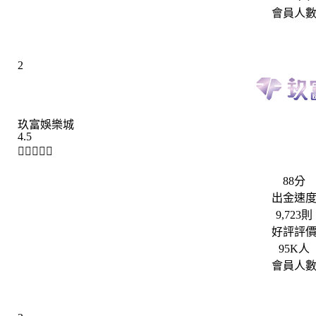
會員人
2
玖富娛樂城
4.5





88分
出金速
9,723則
好評評
95K人
會員人