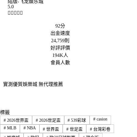
陆版-飞龙娱乐城
5.0





92分
出金速度
24,759則
好評評價
194K人
會員人數
實測優質娛樂城 無代理推薦
標籤
#
casion
#
2026世界盃
#
2026世足盃
#
539彩球
#
MLB
#
NBA
#
世界盃
#
世足盃
#
台灣彩卷