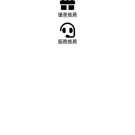
優惠推薦
服務推薦
娛樂城推薦
AT99 娛樂城