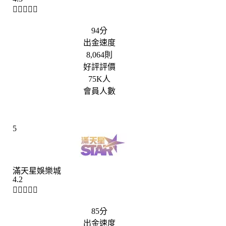





94分
出金速度
8,064則
好評評價
75K人
會員人數
5
滿天星娛樂城
4.2





85分
出金速度