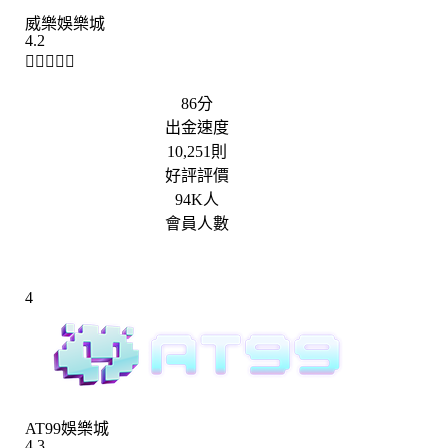
威樂娛樂城
4.2





86分
出金速度
10,251則
好評評價
94K人
會員人數
4
AT99娛樂城
4.3