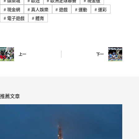
#
娛樂城
#
歐冠
#
歐洲足球聯賽
#
現金版
#
現金網
#
真人娛樂
#
遊戲
#
運動
#
運彩
#
電子遊戲
#
體育
上一
下一
推薦文章