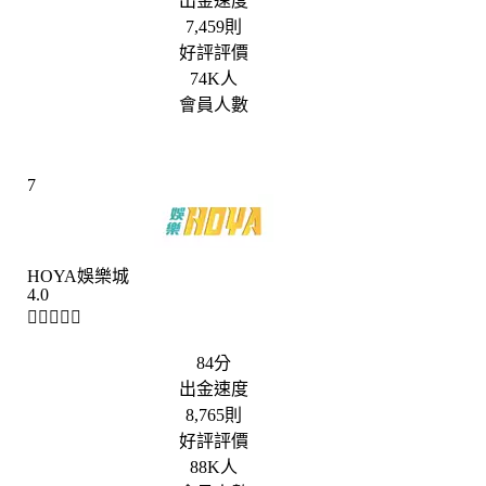
出金速度
7,459則
好評評價
74K人
會員人數
7
HOYA娛樂城
4.0





84分
出金速度
8,765則
好評評價
88K人