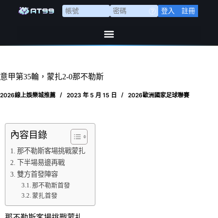
登入
註冊
意甲第35輪，蒙扎2-0那不勒斯
2026線上娛樂城推薦
2023 年 5 月 15 日
2026歐洲國家足球聯賽
內容目錄
那不勒斯客場挑戰蒙扎
下半場易邊再戰
雙方首發陣容
那不勒斯首發
蒙扎首發
那不勒斯客場挑戰蒙扎