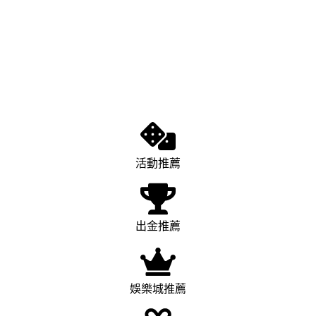
活動推薦
出金推薦
娛樂城推薦