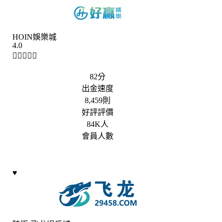
HOIN娛樂城
4.0





82分
出金速度
8,459則
好評評價
84K人
會員人數
♥