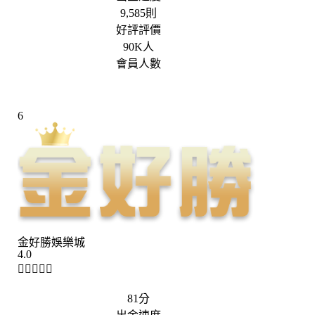
9,585則
好評評價
90K人
會員人數
6
金好勝娛樂城
4.0





81分