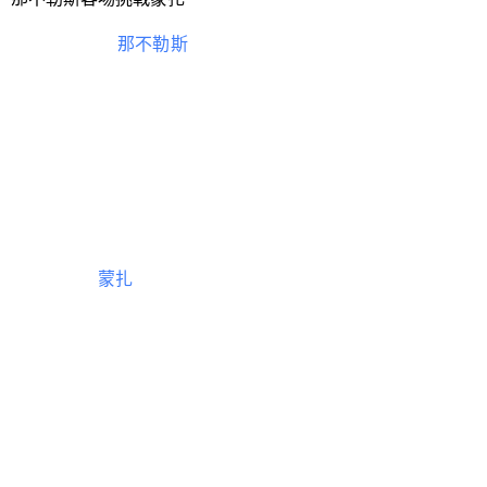
意甲第35輪，
那不勒斯
客場挑戰蒙扎。上半場，奧古
斯托推射打偏，達尼-莫塔推射破門，拉馬尼抽射打
偏。下半場，奧斯梅恩頭球頂偏，佩塔尼亞推射破
門，克瓦拉茨赫利亞內切低射被門將沒收，最終，那
不勒斯客場0-2蒙扎。
剛一開場，澤林斯基的射門打偏。澤爾濱在大禁區中
路接齊林斯基的傳球凌空抽射，皮球稍稍高出橫梁。
第17分鐘，
蒙扎
率先打破僵局，精緻配合，達尼-莫塔
推射空門得手！1比0。
第25分鐘，佩西納的射門打偏。安古伊薩的射門打
偏。
第34分鐘，奧西姆亨一記長傳，拉赫瑪尼在禁區凌空
掃射高出橫梁。佩西納的射門打偏。4分鐘之後，佩