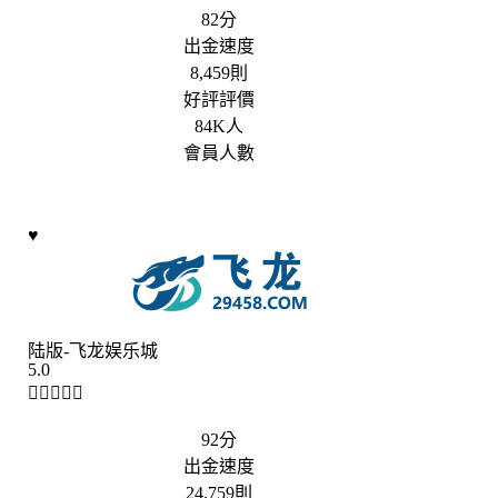
82分
出金速度
8,459則
好評評價
84K人
會員人數
♥
陆版-飞龙娱乐城
5.0





92分
出金速度
24,759則