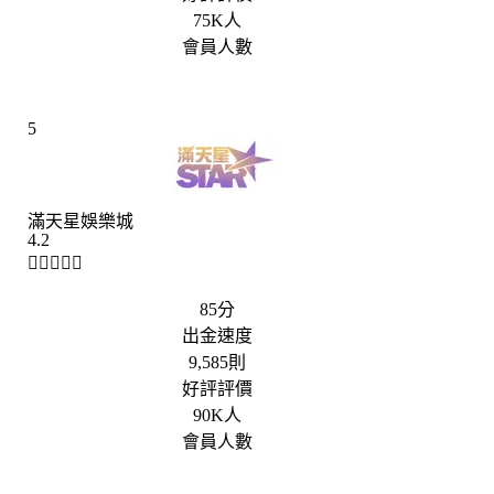
75K人
會員人數
5
滿天星娛樂城
4.2





85分
出金速度
9,585則
好評評價
90K人
會員人數