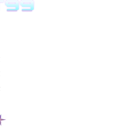
度
價
數