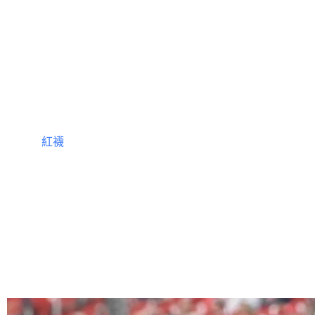
賽也是賈克在大聯盟中取得的首場勝投，他表現出色。
特納（Justin Turner）今天繳出生涯最多的6分打點，
以15比5大勝來訪的紐約洋基。
特納（Justin Turner）在今天的比賽中繳出了驚人的表
壘打，總共貢獻了6分打點。而吉田正尚則敲出了4支安打，
敲出17支安打，這也是本季紅襪隊的新紀錄。
然而，
紅襪
的先發投手豪克（Tanner Houck）在比賽的
然堅持下場完成投球任務，事後前往醫院進行縫合和檢測。
而接手投球任務的賈克（Joe Jacques）在比賽中投了2局
賈克還是成功地拿下了他個人的首場大聯盟勝投。
整場比賽中，波士頓紅襪展現出強大的火力，共敲出17支安
則貢獻了4支安打和3分打點。在第4局結束時，紅襪就已經取
仇洋基隊。