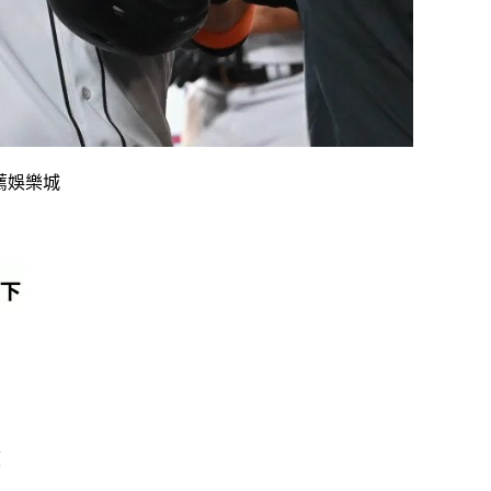
薦娛樂城
度