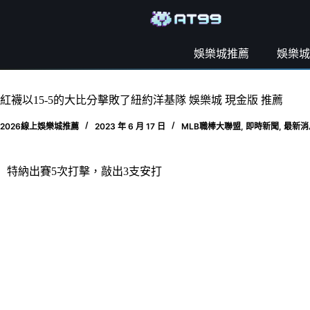
娛樂城推薦
娛樂城
紅襪以15-5的大比分擊敗了紐約洋基隊 娛樂城 現金版 推薦
2026線上娛樂城推薦
2023 年 6 月 17 日
MLB職棒大聯盟
,
即時新聞
,
最新消
特納出賽5次打擊，敲出3支安打
特納（Justin Turner）在今天的比賽中表現出色，他繳
下了個人生涯首次單場4安的猛打賞。波士頓紅襪以15比5的
特納出賽5次打擊，敲出3支安打，其中包括一支滿貫轟和一
是本季紅襪隊的新紀錄。
而接下投球任務的賈克（Joe Jacques）在比賽中投了2局