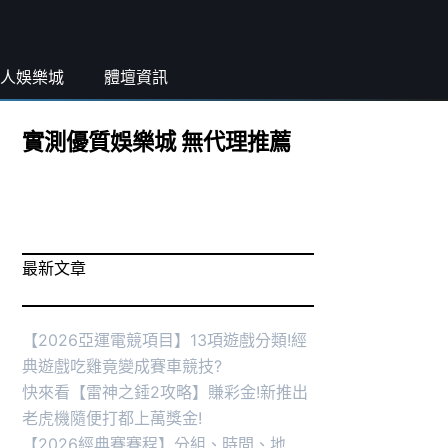
人娛樂城
體壇資訊
實測優質娛樂城 無代理推薦
最新文章
【2026亞運電競項目】13項遊戲分類!經
典遊戲吃雞竟變成賽車競技?
快來看【雷神之錘2攻略】賺彩金!新推出
老虎機隨便打都上萬獎金!
【2026經典賽賽程】分組、時間、地