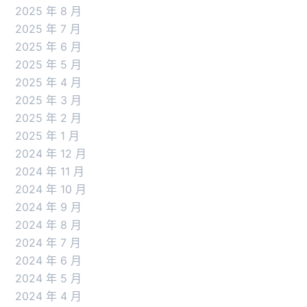
2025 年 8 月
2025 年 7 月
2025 年 6 月
2025 年 5 月
2025 年 4 月
2025 年 3 月
2025 年 2 月
2025 年 1 月
2024 年 12 月
2024 年 11 月
2024 年 10 月
2024 年 9 月
2024 年 8 月
2024 年 7 月
2024 年 6 月
2024 年 5 月
2024 年 4 月