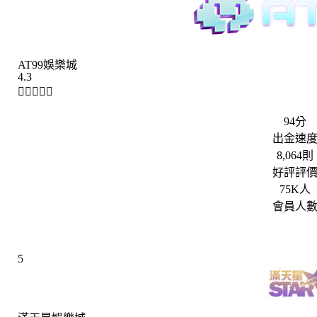
AT99娛樂城
4.3





94分
出金速
8,064則
好評評
75K人
會員人
5