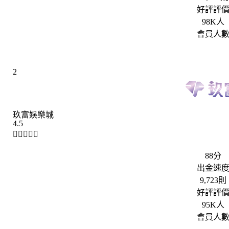
好評評
98K人
會員人
2
玖富娛樂城
4.5





88分
出金速
9,723則
好評評
95K人
會員人