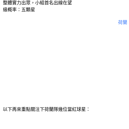
整體實力出眾，小組首名出線在望
級概率：五顆星
外國的球迷稱荷蘭國家隊為Oranje ，有橙色的意思。由於
荷蘭
荷蘭的球衣贊助商是耐克。荷蘭隊擅長全攻全守型體系。由
及九十年代最強盛的荷蘭，也與冠軍擦身而過，球迷認為已有
自從2017年起，不少新星如尤文的馬泰斯·德里赫特、巴薩的
範戴克、大巴黎的維納爾杜姆、巴薩的德佩在各自的球會表現
2019年開始復蘇，2020歐洲盃的外圍賽中荷蘭取得八戰六勝
小組首名德國，以小組第二的成績晉級決賽週，在決賽周中
線十六強賽的球隊，不過荷蘭在十六強賽遭遇剋星捷克，最終以
回到2022卡達世界盃A組，目前荷蘭在FIFA排名世界第8 
均高出許多，相信最終能以首名出線。
以下再來重點關注下荷蘭隊幾位當紅球星：
前鋒德佩，整體來看，德佩是個好邊鋒，出色的技術能力和
個子邊路球員一樣，有著極其出色的盤帶技術功底，可以在