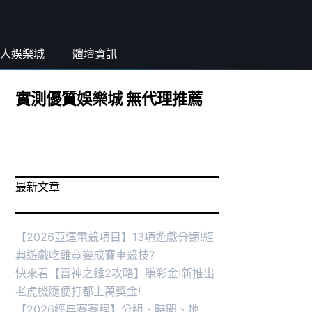
人娛樂城
體壇資訊
實測優質娛樂城 無代理推薦
最新文章
【2026亞運電競項目】13項遊戲分類!經
典遊戲吃雞竟變成賽車競技?
快來看【雷神之錘2攻略】賺彩金!新推出
老虎機隨便打都上萬獎金!
【2026經典賽賽程】分組、時間、地