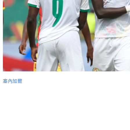
塞內加爾
一直都是非洲傳統強隊，總體打法傾向於重前場輕
員，基本能在歐洲各強隊立足。球隊無論是個人能力還是整體
盃正賽，包括2002年首戰擊敗法國並闖進八強的黑馬之旅，以
賽戰績，就是在2022年非洲盃決賽上擊敗勁旅埃及隊奪冠
埃及，並在最後的互射十二碼大戰中勝出，隊史首次達成連續兩屆
決賽週足球賽）。唯一不太完美的是，在最後互射十二碼中
的爭議。