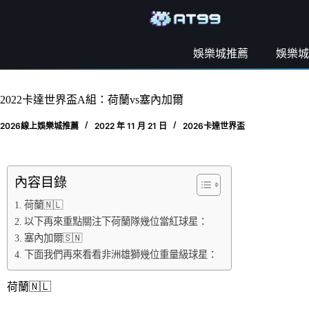
娛樂城推薦
娛樂城
2022卡達世界盃A組：荷蘭vs塞內加爾
2026線上娛樂城推薦
2022 年 11 月 21 日
2026卡達世界盃
內容目錄
荷蘭🇳🇱
以下再來重點關注下荷蘭隊幾位當紅球星：
塞內加爾🇸🇳
下面我們再來看看非洲雄獅幾位重量級球星：
荷蘭🇳🇱