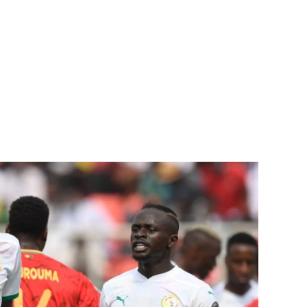
善於控球，跑動速度也非常不錯。另外他是一名善於帶
或者皇家馬德里這樣的豪門立足。防空能力強，也不懼
的球員。