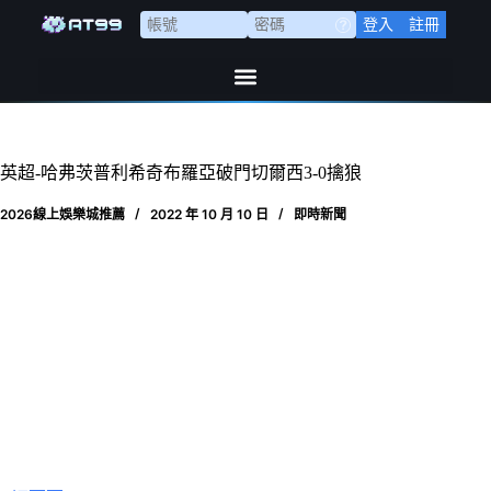
登入
註冊
英超-哈弗茨普利希奇布羅亞破門切爾西3-0擒狼
2026線上娛樂城推薦
2022 年 10 月 10 日
即時新聞
英超聯賽第10輪，切爾西坐鎮斯坦福橋球場主場迎戰
狼隊
。上半場補時階段芒特傳中
哈弗茨
頭球破門，切
爾西半場1-0領先。下半場芒特助攻
普利希奇
挑射破
門，2-0。終場前科瓦契奇和布羅亞兩名替補之間的配
合，布羅亞抽射破門鎖定比分，3-0。切爾西最終3-0
擊敗狼隊，贏球後排名超越布萊頓暫時升至第四。狼
隊繼續排在倒數第三。