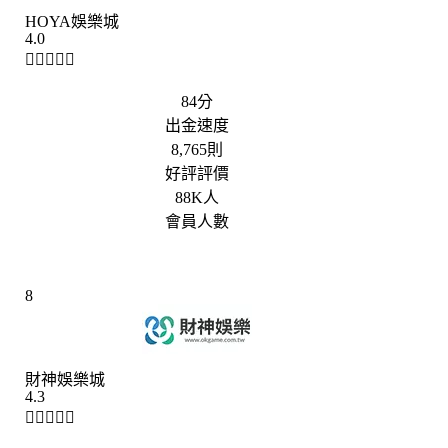
HOYA娛樂城
4.0





84分
出金速度
8,765則
好評評價
88K人
會員人數
8
財神娛樂城
4.3




