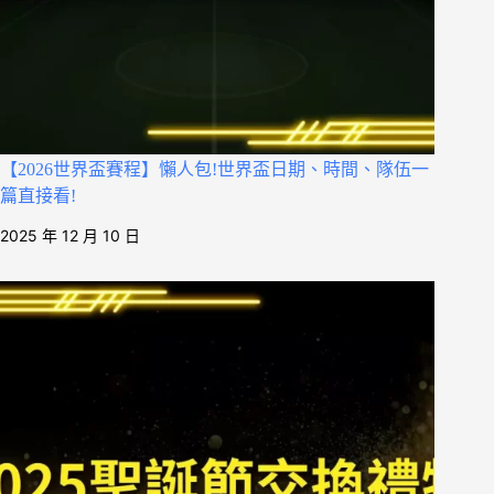
【2026世界盃賽程】懶人包!世界盃日期、時間、隊伍一
篇直接看!
2025 年 12 月 10 日