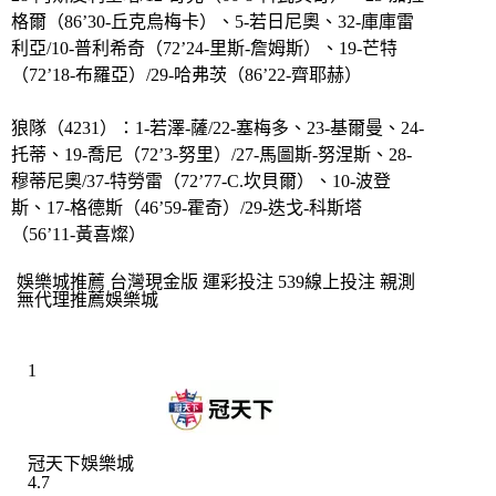
格爾（86’30-丘克烏梅卡）、5-若日尼奧、32-庫庫雷
利亞/10-普利希奇（72’24-里斯-詹姆斯）、19-芒特
（72’18-布羅亞）/29-哈弗茨（86’22-齊耶赫）
狼隊（4231）：1-若澤-薩/22-塞梅多、23-基爾曼、24-
托蒂、19-喬尼（72’3-努里）/27-馬圖斯-努涅斯、28-
穆蒂尼奧/37-特勞雷（72’77-C.坎貝爾）、10-波登
斯、17-格德斯（46’59-霍奇）/29-迭戈-科斯塔
（56’11-黃喜燦）
娛樂城推薦 台灣現金版 運彩投注 539線上投注 親測
無代理推薦娛樂城
1
冠天下娛樂城
4.7