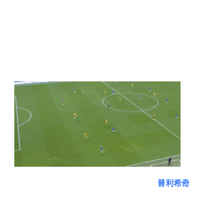
球沖頂頂出一個高弧度，頭球吊射得手，切爾西1-0進
入半場。
下半場易邊再戰，狼隊換上霍奇換下格德斯。第51分
鐘，加拉格爾右路45度傳中，哈弗茨面對出擊的若澤-
薩頭球沖頂稍高。
第54分鐘，芒特中路分邊給左側普利希奇，
普利希奇
禁區角上回敲芒特，芒特直塞，普利希奇橫切後面對
若澤-薩挑射破門，切爾西2-0。