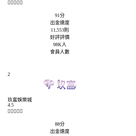





91分
出金速度
11,553則
好評評價
98K人
會員人數
2
玖富娛樂城
4.5





88分
出金速度