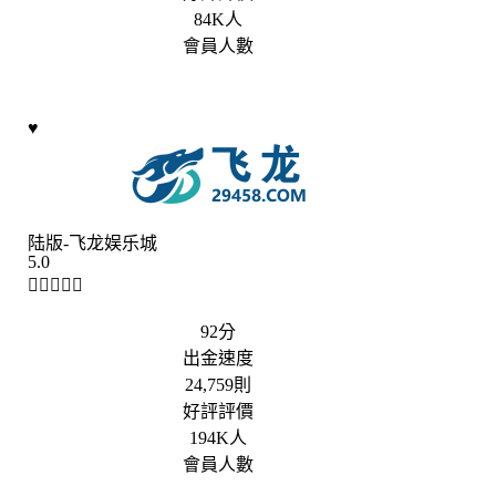
84K人
會員人數
♥
陆版-飞龙娱乐城
5.0





92分
出金速度
24,759則
好評評價
194K人
會員人數