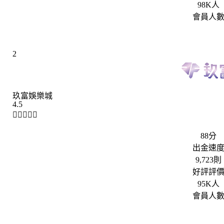
98K人
會員人
2
玖富娛樂城
4.5





88分
出金速
9,723則
好評評
95K人
會員人