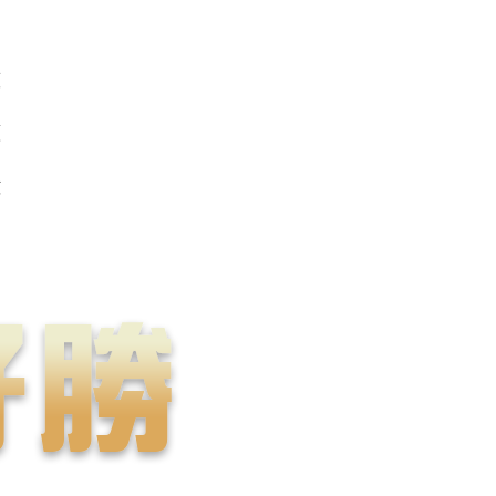
度
價
數