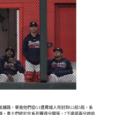
鋪路，畢竟他們從G1遭費城人完封到G2前5局，系
誤，勇士們終於在系列賽得分開張，7下達諾兩分炮追