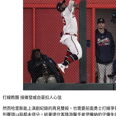
打線甦醒 接連發威自豪扣人心弦
然而哈里斯能上演創紀錄的再見雙殺，也需要前面勇士打線爭氣
列賽頭14局都未得分。結果逮住客隊游擊手崔伊騰納的守備失