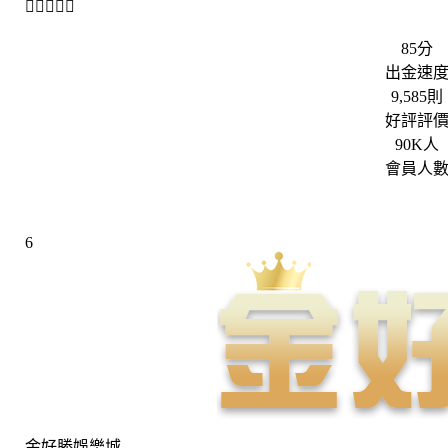





85分
出金速
9,585則
好評評
90K人
會員人
6
金好勝娛樂城