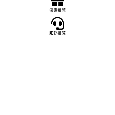
優惠推薦
服務推薦
娛樂城推薦
AT99 娛樂城