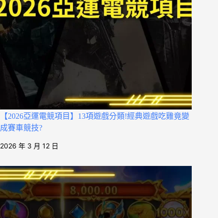
【2026亞運電競項目】13項遊戲分類!經典遊戲吃雞竟變
成賽車競技?
2026 年 3 月 12 日