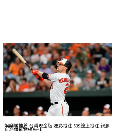
高。金鶯隊連續七場先發投手投滿六局，且已經是連
續五場的優質先發。「我們需要幾次休息才能繼續前
進」，吉布森說，「稍微調整後我們以五連勝結束上
半季，在客場以令人信服的方式擊敗分區龍頭級別的
對手，我想每個人的感覺都很好。」
娛樂城推薦 台灣現金版 運彩投注 539線上投注 親測
無代理推薦娛樂城