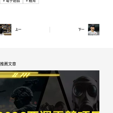
#
電子遊戲
#
體育
上一
下一
推薦文章