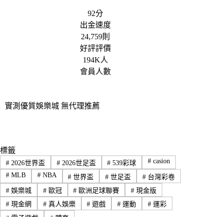
92分
出金速度
24,759則
好評評價
194K人
會員人數
實測優質娛樂城 無代理推薦
標籤
#
casion
#
2026世界盃
#
2026世足盃
#
539彩球
#
MLB
#
NBA
#
世界盃
#
世足盃
#
台灣彩卷
#
娛樂城
#
歐冠
#
歐洲足球聯賽
#
現金版
#
現金網
#
真人娛樂
#
遊戲
#
運動
#
運彩