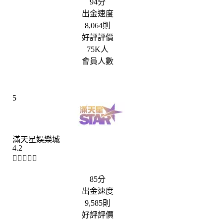
94分
出金速度
8,064則
好評評價
75K人
會員人數
5
滿天星娛樂城
4.2





85分
出金速度
9,585則
好評評價