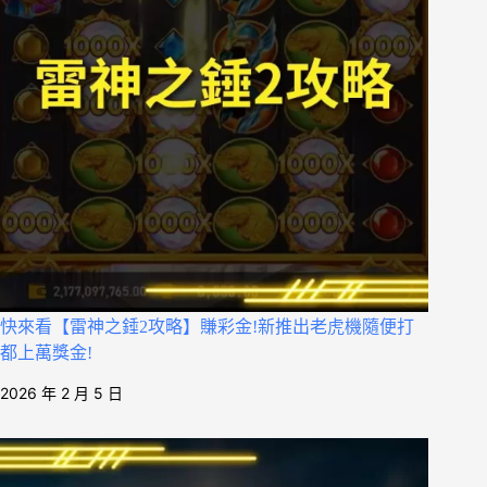
快來看【雷神之錘2攻略】賺彩金!新推出老虎機隨便打
都上萬獎金!
2026 年 2 月 5 日