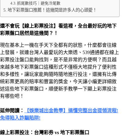
抓尾數技巧｜避免冷尾數
地下彩票盤口推薦！這幾間是許多人的心頭愛！
還不會玩【線上彩票投注】看這裡，全台最好玩的地下
彩票盤口居然是這幾間？！
現在基本上一機在手天下全都有的狀態，什麼都會往線
上發展，就連台灣人最愛玩的大樂透、539通通都在線上
彩票投注盤口能夠找到，是不是非常的方便啊？而且越
來越多地下彩票盤口這種形式不僅極大地提升了便利性
和多樣性，讓玩家能夠隨時隨地進行投注，還擁有比傳
統彩票更高的賠率和豐富的獎金，今天讓小編更詳細敘
述這些地下彩票盤口，順便新手教學一下顯上彩票投注
有哪些吧！
延伸閱讀：
【娛樂城出金教學】搞懂完整出金提領流程!
免得陷入詐騙陷阱!
線上彩票投注：台灣彩券 vs 地下彩票盤口