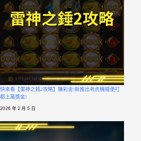
快來看【雷神之錘2攻略】賺彩金!新推出老虎機隨便打
都上萬獎金!
2026 年 2 月 5 日