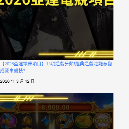
【2026亞運電競項目】13項遊戲分類!經典遊戲吃雞竟變
成賽車競技?
2026 年 3 月 12 日