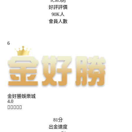
9,585則
好評評價
90K人
會員人數
6
金好勝娛樂城
4.0





81分
出金速度