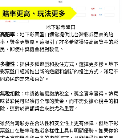
地下彩票盤口
高賠率
：地下彩票盤口通常提供比台灣彩券更高的賠
率，獎金更豐厚。這吸引了許多希望獲得高額獎金的彩
民，即使中獎機會相對較低。
多樣性
：提供多種遊戲和投注方式，選擇更多樣。地下
彩票盤口經常推出新的遊戲和創新的投注方式，滿足不
同彩民的需求和喜好。
無稅扣除
：中獎後無需繳納稅金，獎金實拿實得。這意
味著彩民可以獲得全部的獎金，而不需要擔心稅金的扣
除，這對於高額獎金來說尤為重要。
雖然台灣彩券在合法性和安全性上更有保障，但地下彩
票盤口在賠率和遊戲多樣性上具有明顯優勢。如果你追