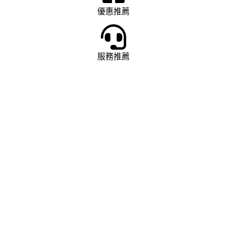
優惠推薦
服務推薦
娛樂城推薦
AT99 娛樂城