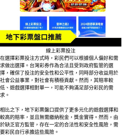
線上彩票投注
在選擇彩票投注方式時，彩民們可以根據個人偏好和需
求做出選擇。台灣彩券作為合法且受到政府監管的選
擇，確保了投注的安全性和公平性，同時部分收益用於
社會公益事業，對社會有積極貢獻。然而，其賠率較
低、遊戲選擇相對單一，可能不夠滿足部分彩民的需
求。
相比之下，地下彩票盤口提供了更多元化的遊戲選擇和
較高的賠率，並且無需繳納稅金，獎金實得。然而，由
於缺乏官方監管，存在一定的合法性和安全性風險，需
要彩民自行承擔這些風險。