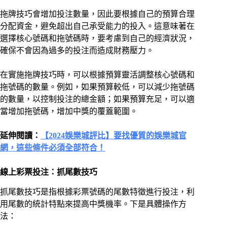
拖牌技巧會增加投注數量，因此要根據自己的預算合理
分配資金，避免超出自己承受能力的投入。這意味著在
選擇核心號碼和拖號碼時，要考慮到自己的經濟狀況，
確保不會因為過多的投注而造成財務壓力。
在實施拖牌技巧時，可以根據預算靈活調整核心號碼和
拖號碼的數量。例如，如果預算較低，可以減少拖號碼
的數量，以控制投注的總金額；如果預算充足，可以適
當增加拖號碼，增加中獎的覆蓋範圍。
延伸閱讀：
【2024娛樂城評比】要找優質的娛樂城官
網，這些條件必須全部符合！
線上彩票投注：抓尾數技巧
抓尾數技巧是指根據彩票號碼的尾數特徵進行投注，利
用尾數的統計特點來提高中獎機率。下是具體操作方
法：