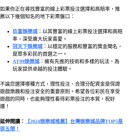
如果你正在尋找豐富的線上彩票投注選擇和高賠率，推
薦以下幾個知名的地下彩票盤口：
玖富娛樂城
：以其豐富的線上彩票投注選擇和高賠
率，深受廣大玩家喜愛。
冠天下娛樂城
：以穩定的服務和豐富的獎金聞名，
是眾多彩民的首選之一。
AT99娛樂城
：擁有先進的技術和多樣的玩法，為
玩家提供卓越的投注體驗。
不論您選擇哪種方式，理性投注、合理分配資金是保證
遊戲樂趣和投注安全的重要原則。希望各位彩民在享受
遊戲的同時，也能夠理性看待彩票投注的本質，祝好
運！
延伸閱讀：
【2024娛樂城推薦】台灣娛樂城品牌TOP5是
這五間！