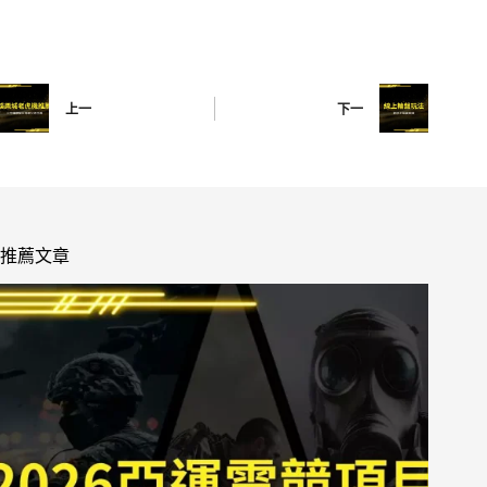
上一
下一
推薦文章