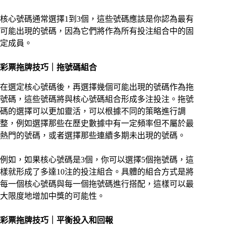
核心號碼通常選擇1到3個，這些號碼應該是你認為最有
可能出現的號碼，因為它們將作為所有投注組合中的固
定成員。
彩票拖牌技巧｜拖號碼組合
在選定核心號碼後，再選擇幾個可能出現的號碼作為拖
號碼，這些號碼將與核心號碼組合形成多注投注。拖號
碼的選擇可以更加靈活，可以根據不同的策略進行調
整，例如選擇那些在歷史數據中有一定頻率但不屬於最
熱門的號碼，或者選擇那些連續多期未出現的號碼。
例如，如果核心號碼是3個，你可以選擇5個拖號碼，這
樣就形成了多達10注的投注組合。具體的組合方式是將
每一個核心號碼與每一個拖號碼進行搭配，這樣可以最
大限度地增加中獎的可能性。
彩票拖牌技巧｜平衡投入和回報