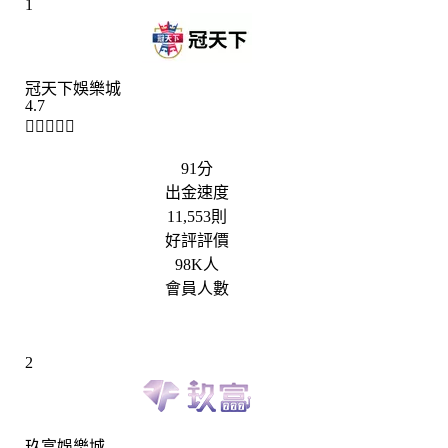
1
冠天下娛樂城
4.7





91分
出金速度
11,553則
好評評價
98K人
會員人數
2
玖富娛樂城