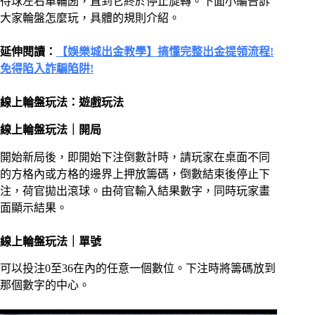
待球左右車輪圀，直到它終於停止旋轉。下面小編告訴
大家輪盤怎麼玩，具體的規則介紹。
延伸閱讀：
【娛樂城出金教學】搞懂完整出金提領流程!
免得陷入詐騙陷阱!
線上輪盤玩法：遊戲玩法
線上輪盤玩法｜開局
開始新局後，即開始下注倒數計時，請玩家在桌面不同
的方格內或方格的邊界上押放籌碼，倒數結束後停止下
注，荷官拋出滾球。由荷官輸入結果數字，同時玩家畫
面顯示結果。
線上輪盤玩法｜單號
可以投注0至36在內的任意一個數位。下注時將籌碼放到
那個數字的中心。