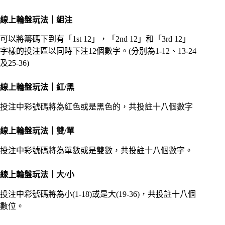
線上輪盤玩法｜組注
可以將籌碼下到有「1st 12」，「2nd 12」和「3rd 12」
字樣的投注區以同時下注12個數字。(分別為1-12、13-24
及25-36)
線上輪盤玩法｜紅/黑
投注中彩號碼將為紅色或是黑色的，共投註十八個數字
線上輪盤玩法｜雙/單
投注中彩號碼將為單數或是雙數，共投註十八個數字。
線上輪盤玩法｜大/小
投注中彩號碼將為小(1-18)或是大(19-36)，共投註十八個
數位。