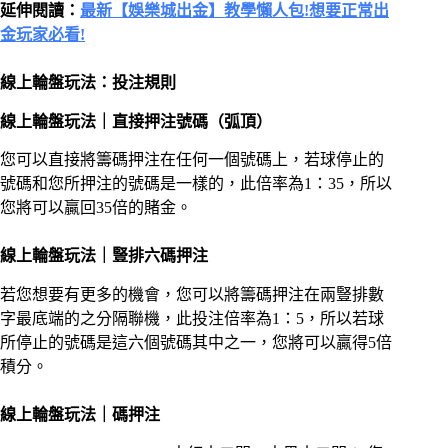
延伸閱讀：
最新【娛樂城出金】教學懶人包!想要正常出
金玩家必看!
線上輪盤玩法：投注規則
線上輪盤玩法｜直接押注號碼（弧頂）
您可以直接將籌碼押注在任何一個號碼上，若球停止的
號碼和您所押注的號碼是一樣的，此倍率為1：35，所以
您將可以贏回35倍的賭金。
線上輪盤玩法｜豎排六碼押注
若您想要有更多的機會，您可以將籌碼押注在兩豎排數
字最底端的之分隔聯機，此投注倍率為1：5，所以若球
所停止的號碼是這六個號碼其中之一，您將可以贏得5倍
積分。
線上輪盤玩法｜碼押注