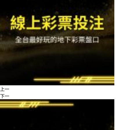
上一
下一