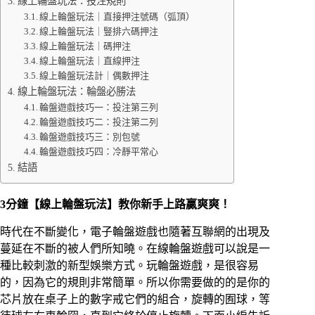
線上輪盤玩法：投注規則
線上輪盤玩法｜直接押注號碼（弧頂）
線上輪盤玩法｜豎排六碼押注
線上輪盤玩法｜碼押注
線上輪盤玩法｜直線押注
線上輪盤玩法計｜偶數押注
線上輪盤玩法：輪盤必勝法
輪盤遊戲技巧一：投注第三列
輪盤遊戲技巧二：投注第二列
輪盤遊戲技巧三：別包號
輪盤遊戲技巧四：冷靜平常心
結語
3分鐘【線上輪盤玩法】教你新手上路贏爽爽！
時代在不斷變化，電子輪盤遊戲也隨著互聯網的出現及
蔓延在不斷的被人們所知曉。在線輪盤遊戲可以說是一
種比較刺激的新型娛樂方式。玩輪盤遊戲，是很容易
的，因為它的規則非常簡單。所以你需要做的的是你的
芯片放在桌子上的數字戒它們的組合，旋轉的囿球，等