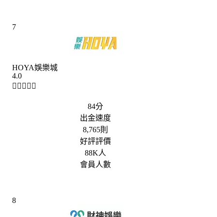
7
HOYA娛樂城
4.0





84分
出金速度
8,765則
好評評價
88K人
會員人數
8