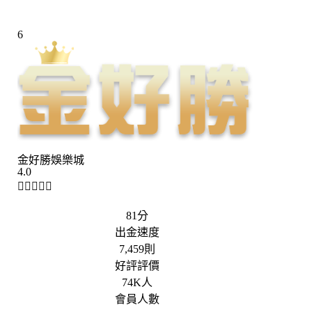
6
金好勝娛樂城
4.0





81分
出金速度
7,459則
好評評價
74K人
會員人數