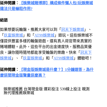
延伸閱讀：
【娛樂城賭博罪】構成條件懶人包!玩娛樂城
違法只是嚇阻作用?
結語
如果想要玩輪盤，推薦大家可以到「
冠天下娛樂城
」、
「
玖富娛樂城
」和「
AT99娛樂城
」遊玩。這些娛樂城不
僅提供豐富多樣的輪盤遊戲，還有真人荷官帶來真實的
賭場體驗。此外，這些平台的出金速度快，服務品質優
良，讓你隨時隨地都能享受輪盤的樂趣。快來「
冠天下
娛樂城
」、「
玖富娛樂城
」和「
AT99娛樂城
」體驗吧！
延伸閱讀：
【現金版娛樂城是什麼？】1分鐘速答，為什
麼這間現金版聲量這麼高？
娛樂城推薦 台灣現金版 運彩投注 539線上投注 親測
無代理推薦娛樂城