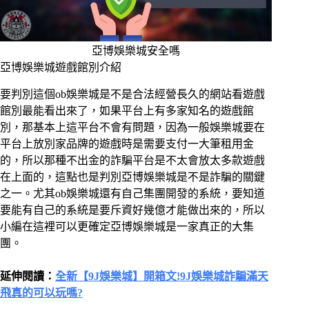
亞博娛樂城安全嗎
亞博娛樂城遊戲館別介紹
要判別這個ob娛樂城是不是合法經營長久的網站看遊戲
館別最能看出來了，如果平台上有多家知名的遊戲館
別，那基本上這平台不會有問題，因為一般娛樂城要在
平台上放別家品牌的遊戲時是需要支付一大筆租用金
的，所以那種不出金的詐騙平台是不太會放太多款遊戲
在上面的，這點也是判別亞博娛樂城是不是詐騙的關鍵
之一。尤其ob娛樂城還有自己集團開發的系統，要知道
要能有自己的系統是要斥資好幾億才能做出來的，所以
小編在這裡可以更確定亞博娛樂城是一家真正的大集
團。
延伸閱讀：
全新【9J娛樂城】開箱文!9J娛樂城詐騙滿天
飛真的可以玩嗎?