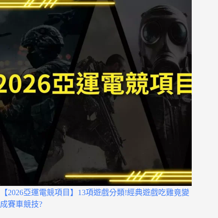
【2026亞運電競項目】13項遊戲分類!經典遊戲吃雞竟變
成賽車競技?