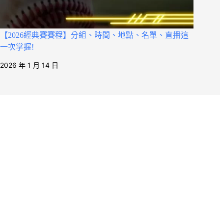
【2026經典賽賽程】分組、時間、地點、名單、直播這
一次掌握!
2026 年 1 月 14 日