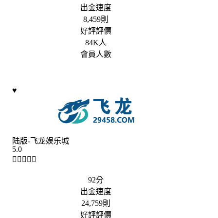
出金速度
8,459則
好評評價
84K人
會員人數
♥
陆版-飞龙娱乐城
5.0





92分
出金速度
24,759則
好評評價