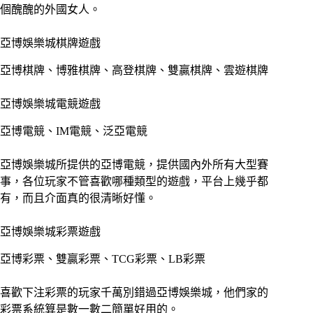
個醜醜的外國女人。
亞博娛樂城棋牌遊戲
亞博棋牌、博雅棋牌、高登棋牌、雙贏棋牌、雲遊棋牌
亞博娛樂城電競遊戲
亞博電競、IM電競、泛亞電競
亞博娛樂城所提供的亞博電競，提供國內外所有大型賽
事，各位玩家不管喜歡哪種類型的遊戲，平台上幾乎都
有，而且介面真的很清晰好懂。
亞博娛樂城彩票遊戲
亞博彩票、雙贏彩票、TCG彩票、LB彩票
喜歡下注彩票的玩家千萬別錯過亞博娛樂城，他們家的
彩票系統算是數一數二簡單好用的。