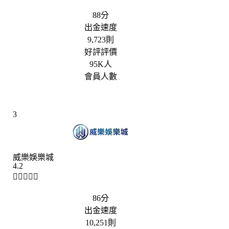
88分
出金速度
9,723則
好評評價
95K人
會員人數
3
威樂娛樂城
4.2





86分
出金速度
10,251則