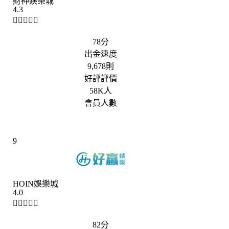
財神娛樂城
4.3





78分
出金速度
9,678則
好評評價
58K人
會員人數
9
HOIN娛樂城
4.0





82分