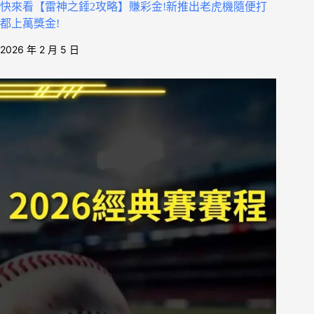
快來看【雷神之錘2攻略】賺彩金!新推出老虎機隨便打
都上萬獎金!
2026 年 2 月 5 日