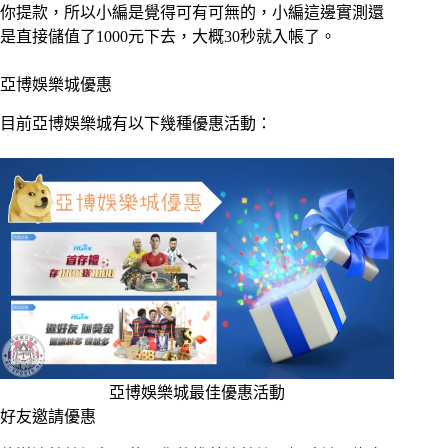
你提款，所以小編是覺得可有可無的，小編這邊實測還
是直接儲值了1000元下去，大概30秒就入帳了。
亞博娛樂城優惠
目前亞博娛樂城有以下幾種優惠活動：
亞博娛樂城最佳優惠活動
好友邀請優惠