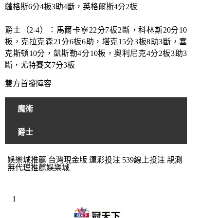
薩格斯6分4板3助4斷，英格爾斯4分2板
爵士（2-4）：馬爾卡寧22分7板2斷，科林斯20分10
板，克拉克森21分6板6助，塔克15分3板8助3斷，塞
克斯頓10分，凱斯勒4分10板，奧利尼克4分2板3助3
斷，尤特賽文7分3板
雙方首發陣容
魔術
爵士
娛樂城推薦 台灣現金版 運彩投注 539線上投注 親測
無代理推薦娛樂城
1