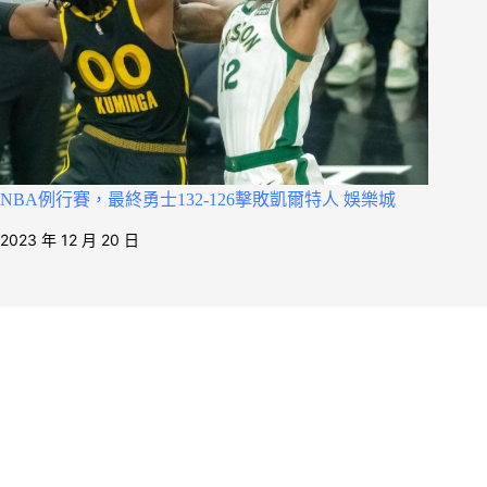
NBA例行賽，最終勇士132-126擊敗凱爾特人 娛樂城
2023 年 12 月 20 日