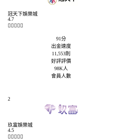
冠天下娛樂城
4.7





91分
出金速度
11,553則
好評評價
98K人
會員人數
2
玖富娛樂城
4.5




