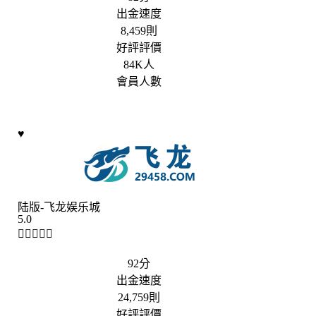
出金速度
8,459則
好評評價
84K人
會員人數
♥
陆版-飞龙娱乐城
5.0





92分
出金速度
24,759則
好評評價