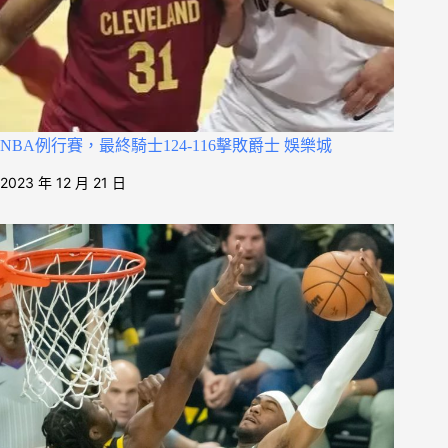
NBA例行賽，最終騎士124-116擊敗爵士 娛樂城
2023 年 12 月 21 日