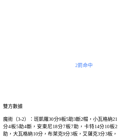
結束，魔術以90-86領先。
末節，魔術攻勢依然猛烈，小瓦格納，凱斯勒，布萊
克連續攻筐得手，安東尼外線手起刀落穩穩命中三
分，魔術開局打出一波9-4。雙方換人調整之後，爵士
塔克、凱斯勒上籃打進，克拉克森三分球命中迫近分
差。魔術小華格納、班凱羅外線發威，回應。布萊克
跳投再中，魔術穩住優勢。爵士這邊塔克擔起重任，
突破連得6分，克拉克森造成犯規
2罰命中
，分差來到
5分。班凱羅突破上籃打進，爵士克拉克森造成犯規2
罰命中，關鍵時刻馬爾卡寧外線2記三分，最後20
秒，反超魔術一分。班凱羅突破打進準絕殺！最後爵
士以113-114被魔術隊逆轉勝！
雙方數據
魔術（3-2）：班凱羅30分9板5助3斷2帽，小瓦格納21
分4板5助4斷，安東尼18分7板7助，卡特14分10板2
助，大瓦格納10分，布萊克9分3板，艾薩克3分3板，