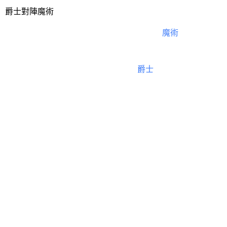
爵士對陣魔術
NBA常規賽持續進行，猶他爵士對上奧蘭多
魔術
。雙
方戰至最後時刻，先是馬爾卡寧命中三分取得1分領
先優勢，隨後班凱羅上籃命中反超1分，之後霍頓-塔
克三分不中，最終魔術以115-113險勝
爵士
。
首節，小卡特補籃為魔術率先拿下2分，科林斯連得4
分回應，小卡特三分也有，馬爾卡寧、科林斯連得6
分，爵士11-5領先6分，小卡特、薩格斯罰球拿下3
分，霍頓塔克、克拉克森連續砍分，在首節還剩3分
39秒時，爵士28-18領先10分，好在大瓦格納攜手班凱
羅回應9-2攻擊波，魔術27-30將分差縮小到3分，節末
兩隊展開拉鋸戰，首節戰罷爵士34-30領先4分。
次節，艾薩克空切上籃打成2+1。隨後塔克，馬爾卡
寧接連上籃。魔術這邊大瓦格納籃下強起打進，安東
尼突破再打2+1，魔術反超一分，英格爾斯外線穩穩