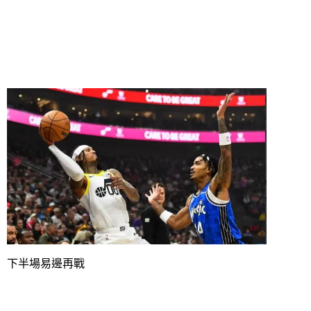
命中三分。爵士立刻暫停調整，馬爾卡寧和塔克領銜
爵士進攻，隨即回應一波6-0。科林斯里突外投連拿5
分。魔術外線突然打通任督二脈，小瓦格納、卡特連
飚3記三分，接著在連續突破打進，魔術打出一波13-1
反超比分。半場結束，爵士以58-66落後魔術8分。
下半場易邊再戰
易邊再戰，班凱羅再次砍下了8分，讓魔術保持了領
先優勢。爵士方面，馬爾卡寧單節拿下7分。第三節