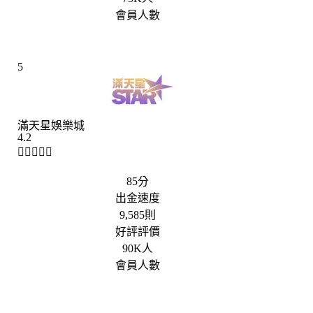
會員人數
5
滿天星娛樂城
4.2





85分
出金速度
9,585則
好評評價
90K人
會員人數