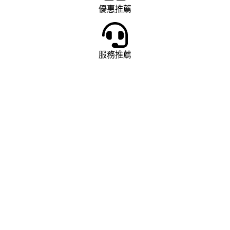
優惠推薦
服務推薦
娛樂城推薦
AT99 娛樂城