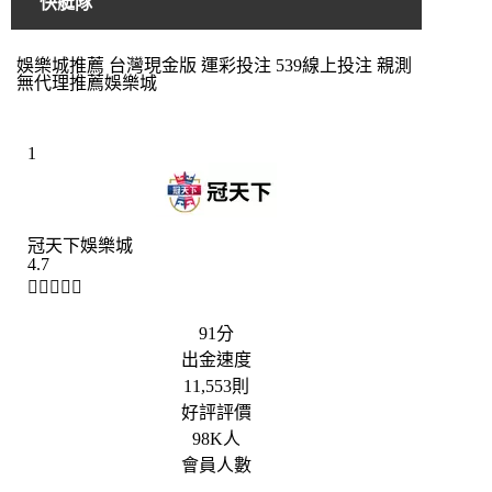
快艇隊
娛樂城推薦 台灣現金版 運彩投注 539線上投注 親測
無代理推薦娛樂城
1
冠天下娛樂城
4.7





91分
出金速度
11,553則
好評評價
98K人
會員人數