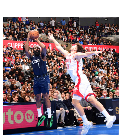
利特急停跳投得分。 上半場的哈登砍下13分5籃板1助
攻，快艇落後火箭2分。