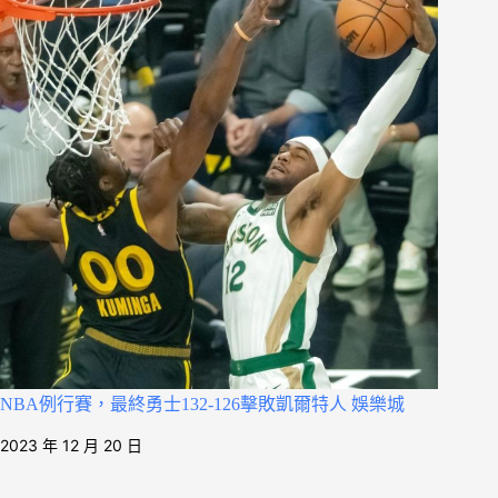
NBA例行賽，最終勇士132-126擊敗凱爾特人 娛樂城
2023 年 12 月 20 日