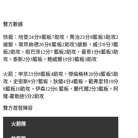
殺死比賽。 最終，洛杉磯快艇以106-100險勝休士頓
火箭，結束6連敗，同時終結火箭隊的6連勝。
雙方數據
快艇：哈登24分9籃板7助攻，喬治23分8籃板3助攻2
搶斷，萊昂納德26分8籃板2助攻5搶斷，威少8分3籃
板2助攻，祖巴茨12分7 籃板2助攻，曼恩1分6籃板3助
攻，泰斯2分3籃板，鮑威爾10分3籃板3助攻
火箭：申京23分8籃板4助攻，傑倫格林20分4籃板5助
攻，史密斯9分7籃板，狄龍4分4籃板，範弗里特19分
8籃板10助攻，伊森12分6 籃板，蘭代爾2分3籃板，阿
隆-霍勒迪5分2助攻
雙方首發陣容
火箭隊