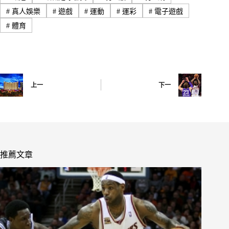
#
真人娛樂
#
遊戲
#
運動
#
運彩
#
電子遊戲
#
體育
上一
下一
推薦文章