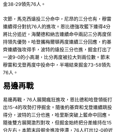
金38-29領先76人。
次節，馬克西遠投三分命中，尼昂的三分也有，穆雷
連續得分對抗76人的進攻。恩比德強攻籃下連得4分
將比分追近，海蘭德和納吉連續命中兩記三分再度保
持領先優勢。哈登攜梅爾頓再度連續三分回應，約基
齊連續強攻得手，波特的遠投三分也進，掘金打出了
一波9-0的小高潮，比分再度被拉大到兩位數。節末
穆雷和戈登再度中投命中，半場結束掘金73-58領先
76人。
易邊再戰
易邊再戰，76人展開瘋狂進攻，恩比德和哈登領銜打
出15-4的攻勢打停掘金。隨後約基齊和戈登連續跳投
得分，波特的三分也進，哈里斯突破上籃命中回應。
隨後雙方展開激烈對攻，但掘金始終把分差維持在15
分左右。本節末段掘金進攻停滯，76人打出12-0迫近