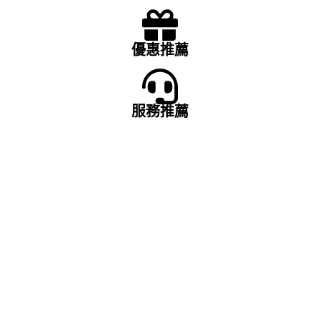
優惠推薦
服務推薦
娛樂城推薦