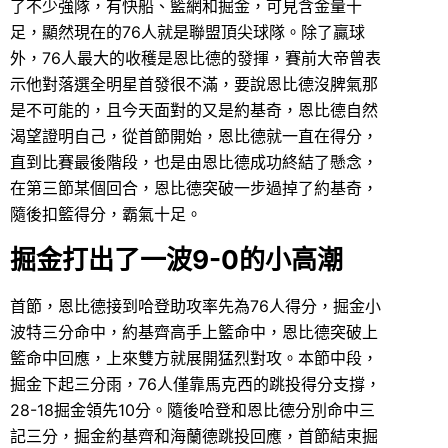
了不少強隊，有快船、籃網和掘金，可見含金量十
足，顯然現在的76人就是聯盟頂尖球隊。除了贏球
外，76人最大的收穫是恩比德的發揮，賽前大帝曾表
示他對落選全明星首發很不滿，要說恩比德沒脾氣那
是不可能的，且今天面對的又是約基奇，恩比德自然
渴望證明自己，從首節開始，恩比德就一直在得分，
直到比賽最後階段，也是由恩比德成功終結了懸念，
在第三節某個回合，恩比德突破一步過掉了約基奇，
隨後扣籃得分，霸氣十足。
掘金打出了一波9-0的小高潮
首節，恩比德接到哈登助攻率先為76人得分，掘金小
波特三分命中，約基齊高手上籃命中，恩比德突破上
籃命中回應，上來雙方就展開猛烈對攻。本節中段，
掘金下起三分雨，76人僅靠馬克西的跳投得分支撐，
28-18掘金領先10分。隨後哈登和恩比德分別命中三
記三分，掘金約基齊和海蘭德跳投回應，首節結束掘