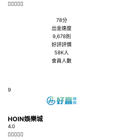





78分
出金速度
9,678則
好評評價
58K人
會員人數
9
HOIN娛樂城
4.0




