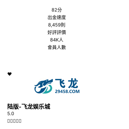
82分
出金速度
8,459則
好評評價
84K人
會員人數
♥
陆版-飞龙娱乐城
5.0




