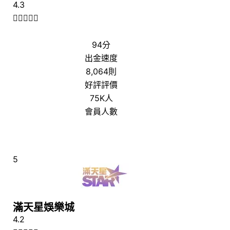
4.3





94分
出金速度
8,064則
好評評價
75K人
會員人數
5
滿天星娛樂城
4.2