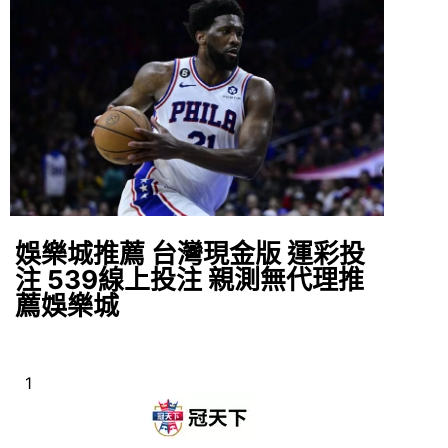
娛樂城推薦 台灣現金版 運彩投
注 539線上投注 親測無代理推
薦娛樂城
1