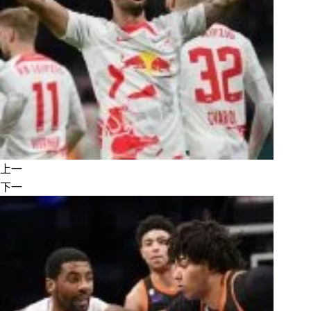
上一
下一