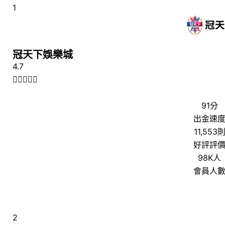
1
冠天下娛樂城
4.7





91分
出金速
11,553
好評評
98K人
會員人
2