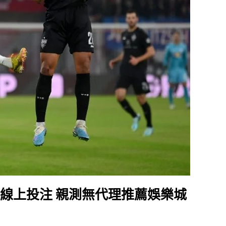
39線上投注 親測無代理推薦娛樂城