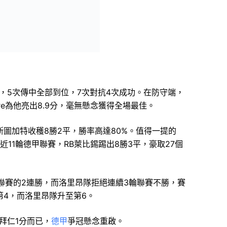
，5次傳中全部到位，7次對抗4次成功。在防守端，
re為他亮出8.9分，毫無懸念獲得全場最佳。
斯圖加特收穫8勝2平，勝率高達80%。值得一提的
近11輪德甲聯賽，RB萊比錫踢出8勝3平，豪取27個
聯賽的2連勝，而洛里昂隊拒絕連續3輪聯賽不勝，賽
第4，而洛里昂隊升至第6。
拜仁1分而已，
德甲
爭冠懸念重啟。