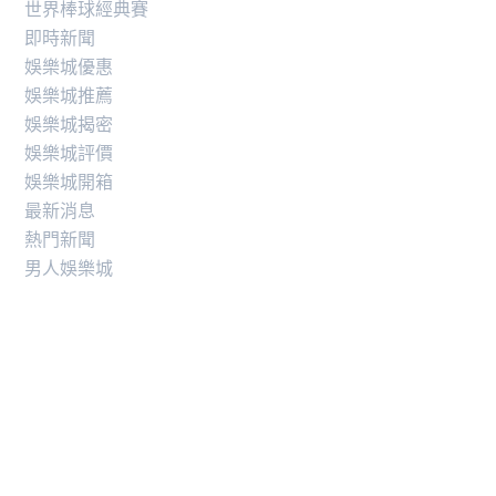
世界棒球經典賽
即時新聞
娛樂城優惠
娛樂城推薦
娛樂城揭密
娛樂城評價
娛樂城開箱
最新消息
熱門新聞
男人娛樂城