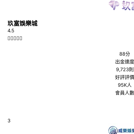
玖富娛樂城
4.5





88分
出金速
9,723則
好評評
95K人
會員人
3