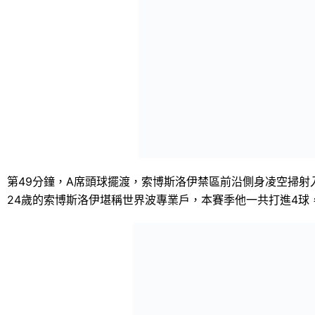
第49分鐘，A席頭球擺渡，索博斯洛伊禁區前沿側身凌空掃射入
24歲的索博斯洛伊堪稱世界波專業戶，本賽季他一共打進4球