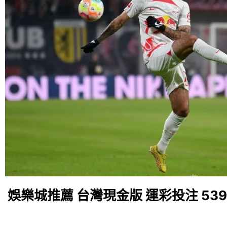
娛樂城推薦 台灣現金版 運彩投注 5