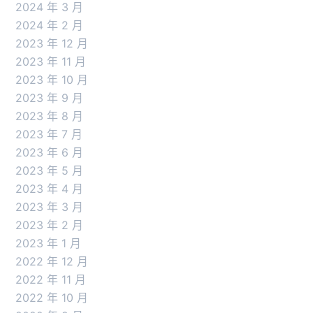
2024 年 3 月
2024 年 2 月
2023 年 12 月
2023 年 11 月
2023 年 10 月
2023 年 9 月
2023 年 8 月
2023 年 7 月
2023 年 6 月
2023 年 5 月
2023 年 4 月
2023 年 3 月
2023 年 2 月
2023 年 1 月
2022 年 12 月
2022 年 11 月
2022 年 10 月