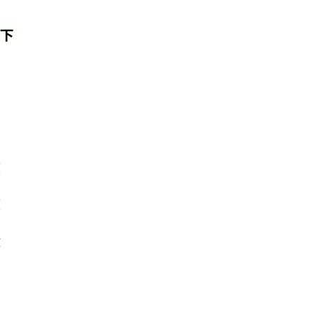
度
則
價
數