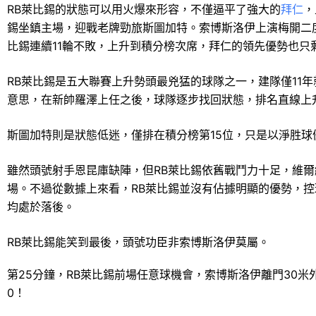
RB萊比錫的狀態可以用火爆來形容，不僅逼平了強大的
拜仁
，
錫坐鎮主場，迎戰老牌勁旅斯圖加特。索博斯洛伊上演梅開二度的
比錫連續11輪不敗，上升到積分榜次席，拜仁的領先優勢也只
RB萊比錫是五大聯賽上升勢頭最兇猛的球隊之一，建隊僅11
意思，在新帥羅澤上任之後，球隊逐步找回狀態，排名直線上
斯圖加特則是狀態低迷，僅排在積分榜第15位，只是以淨胜球
雖然頭號射手恩昆庫缺陣，但RB萊比錫依舊戰鬥力十足，維
場。不過從數據上來看，RB萊比錫並沒有佔據明顯的優勢，控球率
均處於落後。
RB萊比錫能笑到最後，頭號功臣非索博斯洛伊莫屬。
第25分鐘，RB萊比錫前場任意球機會，索博斯洛伊離門30米
0！