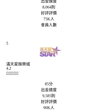
出金速度
8,064則
好評評價
75K人
會員人數
5
滿天星娛樂城
4.2





85分
出金速度
9,585則
好評評價
90K人