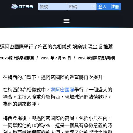
登入
註冊
邁阿密國際舉行了梅西的亮相儀式 娛樂城 現金版 推薦
2026線上娛樂城推薦
2023 年 7 月 19 日
2026歐洲國家足球聯賽
在梅西的加盟下，邁阿密國際的聲望將再次提升
在梅西的亮相儀式中，
邁阿密國際
舉行了一個盛大的
場合。主持人隆重介紹梅西，現場球迷們熱情歡呼，
為他的到來歡呼。
梅西登場後，與邁阿密國際的高層，包括小貝在內，
一同舉起他的10號球衣，這是一個具有象徵意義的時
刻。梅西感謝邁阿密的人們，表達了他的感激之情和