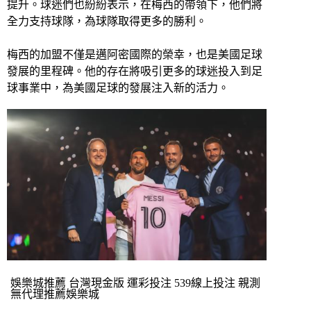
提升。球迷們也紛紛表示，在梅西的帶領下，他們將
全力支持球隊，為球隊取得更多的勝利。
梅西的加盟不僅是邁阿密國際的榮幸，也是美國足球
發展的里程碑。他的存在將吸引更多的球迷投入到足
球事業中，為美國足球的發展注入新的活力。
娛樂城推薦 台灣現金版 運彩投注 539線上投注 親測
無代理推薦娛樂城