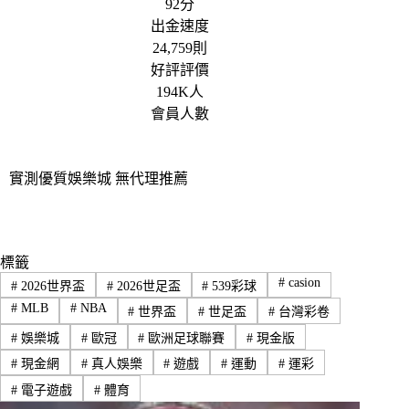
92分
出金速度
24,759則
好評評價
194K人
會員人數
實測優質娛樂城 無代理推薦
標籤
#
casion
#
2026世界盃
#
2026世足盃
#
539彩球
#
MLB
#
NBA
#
世界盃
#
世足盃
#
台灣彩卷
#
娛樂城
#
歐冠
#
歐洲足球聯賽
#
現金版
#
現金網
#
真人娛樂
#
遊戲
#
運動
#
運彩
#
電子遊戲
#
體育