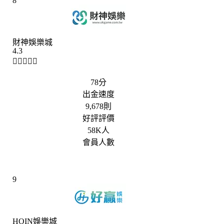
8
財神娛樂城
4.3





78分
出金速度
9,678則
好評評價
58K人
會員人數
9
HOIN娛樂城