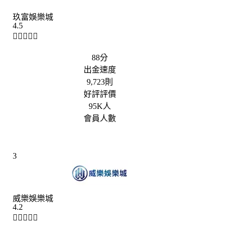
玖富娛樂城
4.5





88分
出金速度
9,723則
好評評價
95K人
會員人數
3
威樂娛樂城
4.2




