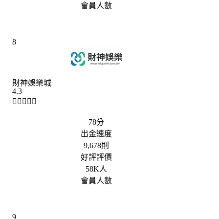
會員人數
8
財神娛樂城
4.3





78分
出金速度
9,678則
好評評價
58K人
會員人數
9