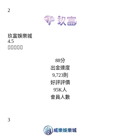
2
玖富娛樂城
4.5





88分
出金速度
9,723則
好評評價
95K人
會員人數
3