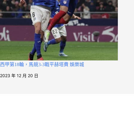
西甲第18輪，馬競3-3戰平赫塔費 娛樂城
2023 年 12 月 20 日