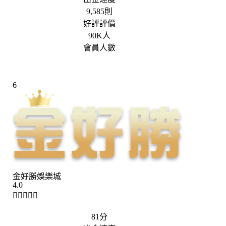
9,585則
好評評價
90K人
會員人數
6
金好勝娛樂城
4.0





81分