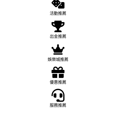
活動推薦
出金推薦
娛樂城推薦
優惠推薦
服務推薦