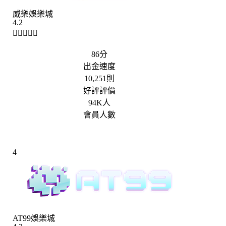
威樂娛樂城
4.2





86分
出金速度
10,251則
好評評價
94K人
會員人數
4
AT99娛樂城