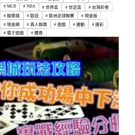
#
MLB
#
NBA
#
世界盃
#
世足盃
#
台灣彩卷
#
娛樂城
#
歐冠
#
歐洲足球聯賽
#
現金版
#
現金網
#
真人娛樂
#
遊戲
#
運動
#
運彩
#
電子遊戲
#
體育