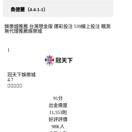
桑德蘭（4-4-1-1）
娛樂城推薦 台灣現金版 運彩投注 539線上投注 親測
無代理推薦娛樂城
1
冠天下娛樂城
4.7





91分
出金速度
11,553則
好評評價
98K人