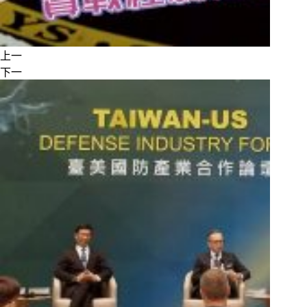
上一
下一