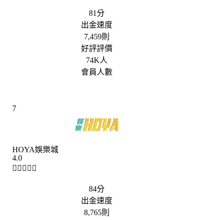
81分
出金速度
7,459則
好評評價
74K人
會員人數
7
HOYA娛樂城
4.0





84分
出金速度
8,765則