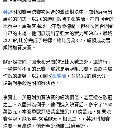
英冠
附加賽半決賽次回合的激烈對決中，盧頓展現出
頑強的鬥志，以2-0的勝利戰勝了桑德蘭。在首回合的
比賽中，盧頓客場以1-2不敵桑德蘭，但在次回合回到
自己的主場，他們展現出了強大的實力和決心，最終
以2-0的比分完成了逆轉。總比分為3-2，盧頓成功晉
級附加賽決賽。
歐洲足壇除了國米和米蘭的德比大戰之外，還進行了
一場價值不菲的比賽，那就是英冠附加賽。最終主場
作戰的盧頓，以2-0擊敗
桑德蘭
，並以3-2的總比分，
逆轉對手殺進附加賽決賽。
事實上，英冠附加賽決賽的經濟價值，甚至還在歐冠
之上。以國米為例子，他們進入決賽后，多拿了1550
萬歐元，本賽季歐冠總獎金達到1.01億歐元，如果決
賽奪冠，能多拿450萬歐元。相比之下，英冠附加賽
決賽一旦贏球，他們至少能賺1.2億英鎊。