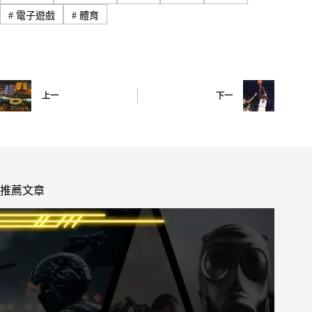
#
電子遊戲
#
體育
上一
下一
推薦文章