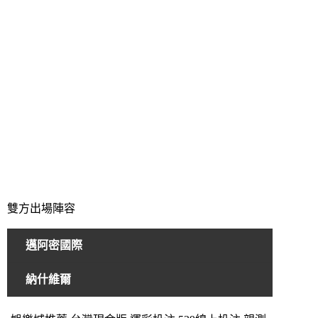
會，皮球被高高躍起的人牆擋出。
第90+2分鐘，納什維爾邊路傳中擊中耶德林手臂，裁
判經過檢查VAR後示意納什維爾球員越位在先判給邁
阿密國際後場任意球。
第90+6分鐘，梅西邊路接球扣過逼搶球員後持球突入
禁區右腳小角度射門被門將扑出。
全場比賽結束，阿爾巴錯失良機，納什維爾進球越位
無效，邁阿密國際0-0戰平納什維爾中止連勝。
雙方出場陣容
邁阿密國際
納什維爾