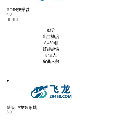
HOIN娛樂城
4.0





82分
出金速度
8,459則
好評評價
84K人
會員人數
♥
陆版-飞龙娱乐城
5.0