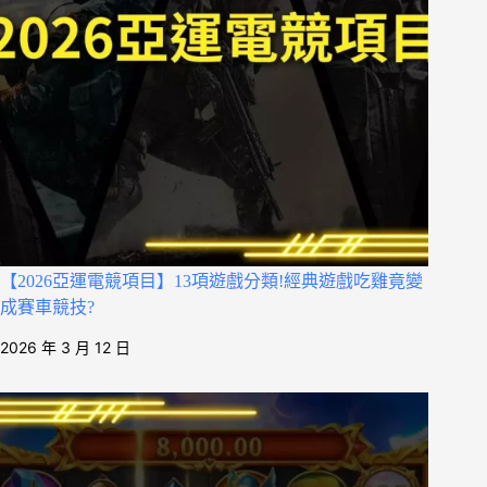
【2026亞運電競項目】13項遊戲分類!經典遊戲吃雞竟變
成賽車競技?
2026 年 3 月 12 日