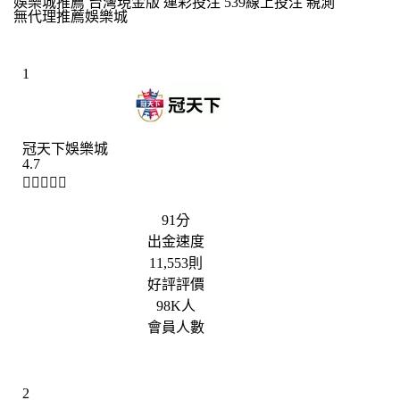
娛樂城推薦 台灣現金版 運彩投注 539線上投注 親測
無代理推薦娛樂城
1
冠天下娛樂城
4.7





91分
出金速度
11,553則
好評評價
98K人
會員人數
2