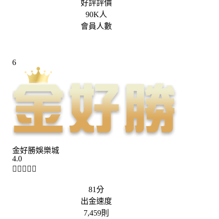
好評評價
90K人
會員人數
6
金好勝娛樂城
4.0





81分
出金速度
7,459則