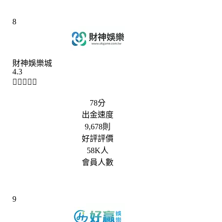
8
財神娛樂城
4.3





78分
出金速度
9,678則
好評評價
58K人
會員人數
9