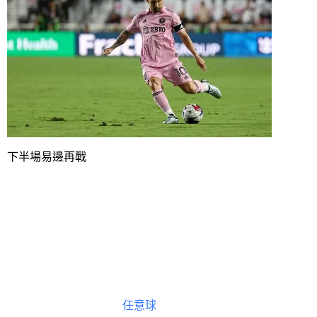
下半場易邊再戰
第50分鐘，泰勒與布斯克茨雙方伸腿攔截直接放倒納
什維爾球員，泰勒踢倒球員吃到黃牌。
第57分鐘，納什維爾邊路傳中打穿防線，卡邁勒·米勒
禁區前奉獻關鍵鏟斷將球破壞。
第61分鐘，梅西右側過人成功後被伸手拉倒製造弧頂
任意球，隨後梅西主罰
任意球
直接射門勁射左上角，