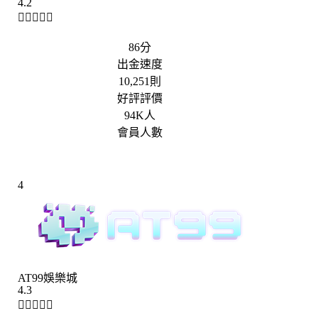
4.2





86分
出金速度
10,251則
好評評價
94K人
會員人數
4
AT99娛樂城
4.3




