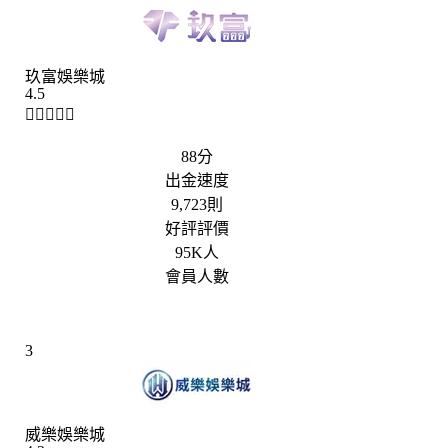
玖富娛樂城
4.5





88分
出金速度
9,723則
好評評價
95K人
會員人數
3
威樂娛樂城