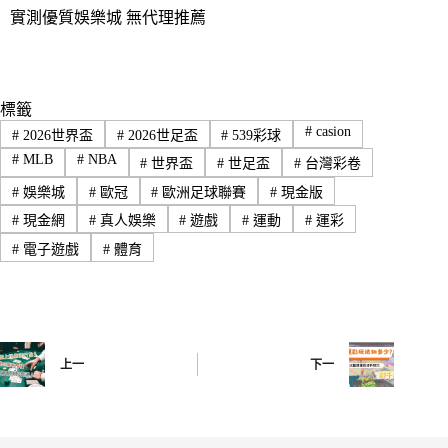
實測優質娛樂城 無代理推薦
標籤
#
casion
#
2026世界盃
#
2026世足盃
#
539彩球
#
MLB
#
NBA
#
世界盃
#
世足盃
#
台灣彩卷
#
娛樂城
#
歐冠
#
歐洲足球聯賽
#
現金版
#
現金網
#
真人娛樂
#
遊戲
#
運動
#
運彩
#
電子遊戲
#
體育
上一
下一