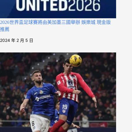
2026世界盃足球賽將由美加墨三國舉辦 娛樂城 現金版
推薦
2024 年 2 月 5 日