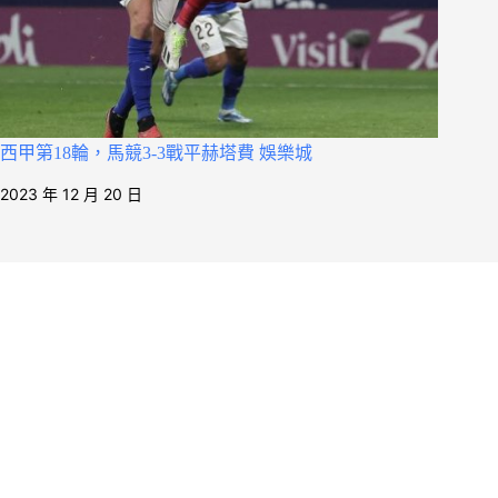
西甲第18輪，馬競3-3戰平赫塔費 娛樂城
2023 年 12 月 20 日