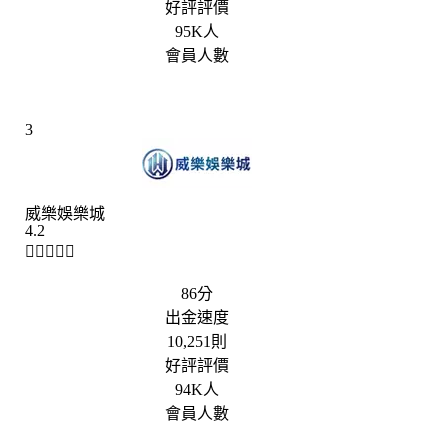
好評評價
95K人
會員人數
3
威樂娛樂城
4.2





86分
出金速度
10,251則
好評評價
94K人
會員人數