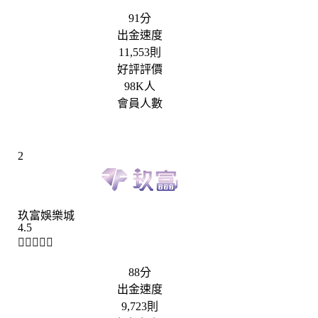
91分
出金速度
11,553則
好評評價
98K人
會員人數
2
玖富娛樂城
4.5





88分
出金速度
9,723則