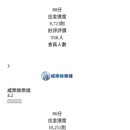
88分
出金速度
9,723則
好評評價
95K人
會員人數
3
威樂娛樂城
4.2





86分
出金速度
10,251則