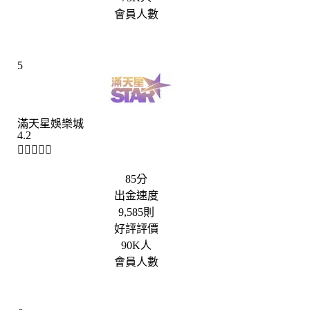
會員人數
5
滿天星娛樂城
4.2





85分
出金速度
9,585則
好評評價
90K人
會員人數