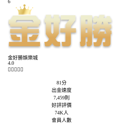
6
金好勝娛樂城
4.0





81分
出金速度
7,459則
好評評價
74K人
會員人數