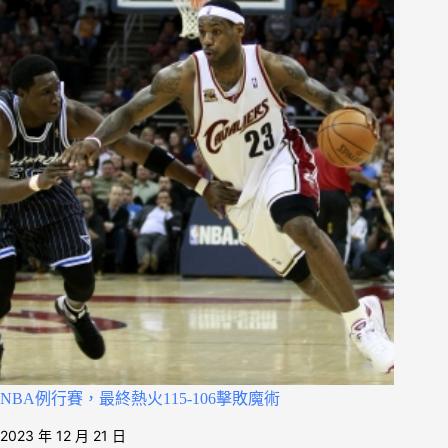
NBA例行賽，最終熱火115-106擊敗魔術
2023 年 12 月 21 日