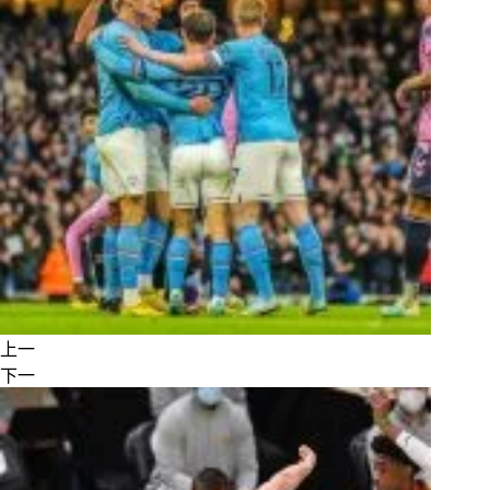
上一
下一