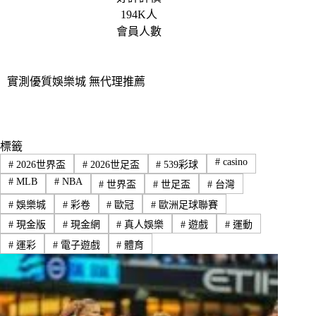
194K人
會員人數
實測優質娛樂城 無代理推薦
標籤
#
casino
#
2026世界盃
#
2026世足盃
#
539彩球
#
MLB
#
NBA
#
世界盃
#
世足盃
#
台灣
#
娛樂城
#
彩卷
#
歐冠
#
歐洲足球聯賽
#
現金版
#
現金網
#
真人娛樂
#
遊戲
#
運動
#
運彩
#
電子遊戲
#
體育