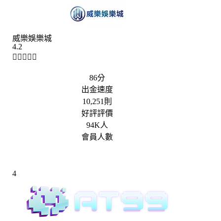
威樂娛樂城
4.2





86分
出金速度
10,251則
好評評價
94K人
會員人數
4