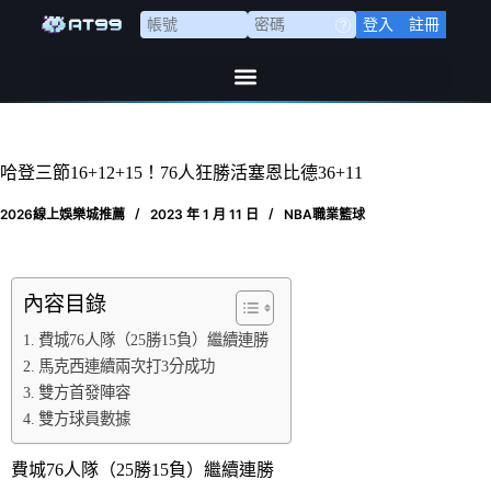
登入
註冊
哈登三節16+12+15！76人狂勝活塞恩比德36+11
2026線上娛樂城推薦
2023 年 1 月 11 日
NBA職業籃球
內容目錄
費城76人隊（25勝15負）繼續連勝
馬克西連續兩次打3分成功
雙方首發陣容
雙方球員數據
費城76人隊（25勝15負）繼續連勝