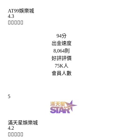
AT99娛樂城
4.3





94分
出金速度
8,064則
好評評價
75K人
會員人數
5
滿天星娛樂城
4.2




