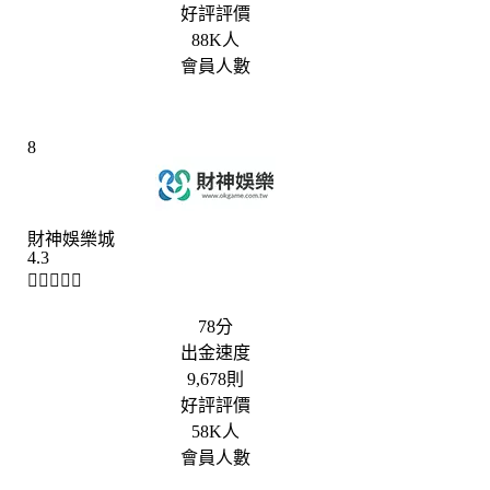
好評評價
88K人
會員人數
8
財神娛樂城
4.3





78分
出金速度
9,678則
好評評價
58K人
會員人數