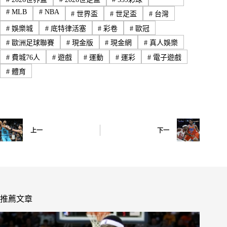
#
MLB
#
NBA
#
世界盃
#
世足盃
#
台灣
#
娛樂城
#
底特律活塞
#
彩卷
#
歐冠
#
歐洲足球聯賽
#
現金版
#
現金網
#
真人娛樂
#
費城76人
#
遊戲
#
運動
#
運彩
#
電子遊戲
#
體育
上一
下一
推薦文章