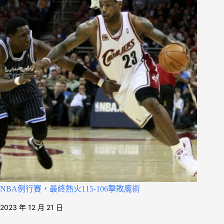
NBA例行賽，最終熱火115-106擊敗魔術
2023 年 12 月 21 日