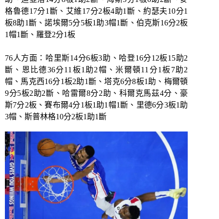
格魯德17分1斷、艾維17分2板4助1斷、約瑟夫10分1
板8助1斷、諾埃爾5分5板1助3帽1斷、伯克斯16分2板
1帽1斷、羅登2分1板
76人方面：哈里斯14分6板3助、哈登16分12板15助2
斷、恩比德36分11板1助2帽、米爾頓11分1板7助2
帽、馬克西16分1板2助1斷、塔克6分8板1助、梅爾頓
9分5板2助2斷、哈雷爾8分2助、科爾克馬茲4分、豪
斯7分2板、賽布爾4分1板1助1帽1斷、里德6分3板1助
3帽、斯普林格10分2板1助1斷