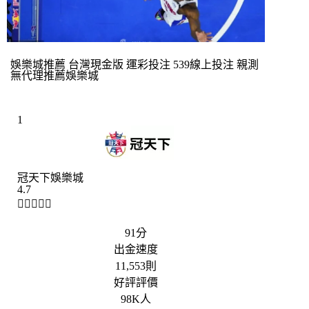
娛樂城推薦 台灣現金版 運彩投注 539線上投注 親測
無代理推薦娛樂城
1
冠天下娛樂城
4.7





91分
出金速度
11,553則
好評評價
98K人