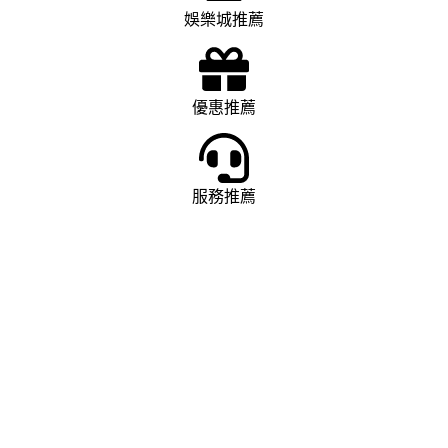
娛樂城推薦
優惠推薦
服務推薦
娛樂城推薦