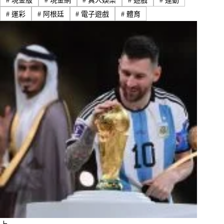
#
現金版
#
現金網
#
真人娛樂
#
遊戲
#
運動
#
運彩
#
阿根廷
#
電子遊戲
#
體育