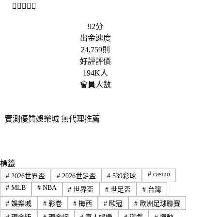





92分
出金速度
24,759則
好評評價
194K人
會員人數
實測優質娛樂城 無代理推薦
標籤
#
casino
#
2026世界盃
#
2026世足盃
#
539彩球
#
MLB
#
NBA
#
世界盃
#
世足盃
#
台灣
#
娛樂城
#
彩卷
#
梅西
#
歐冠
#
歐洲足球聯賽