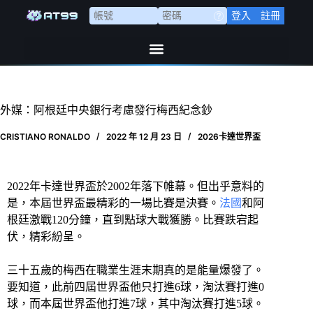
登入
註冊
外媒：阿根廷中央銀行考慮發行梅西紀念鈔
CRISTIANO RONALDO
2022 年 12 月 23 日
2026卡達世界盃
2022年卡達世界盃於2002年落下帷幕。但出乎意料的
是，本屆世界盃最精彩的一場比賽是決賽。
法國
和阿
根廷激戰120分鐘，直到點球大戰獲勝。比賽跌宕起
伏，精彩紛呈。
三十五歲的梅西在職業生涯末期真的是能量爆發了。
要知道，此前四屆世界盃他只打進6球，淘汰賽打進0
球，而本屆世界盃他打進7球，其中淘汰賽打進5球。