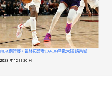
NBA例行賽，最終拓荒者109-104擊敗太陽 娛樂城
2023 年 12 月 20 日