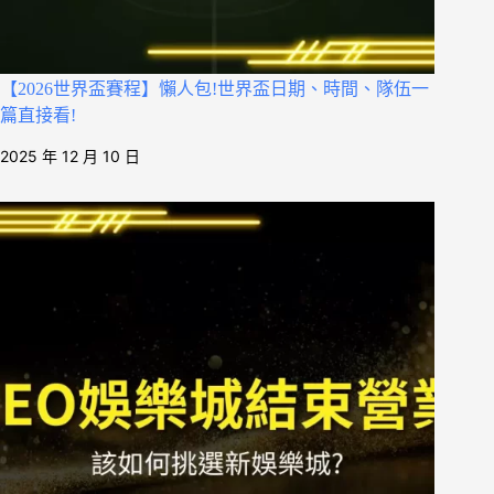
【2026世界盃賽程】懶人包!世界盃日期、時間、隊伍一
篇直接看!
2025 年 12 月 10 日