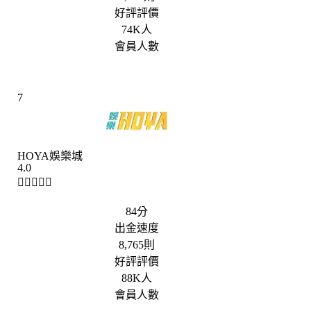
好評評價
74K人
會員人數
7
HOYA娛樂城
4.0





84分
出金速度
8,765則
好評評價
88K人
會員人數