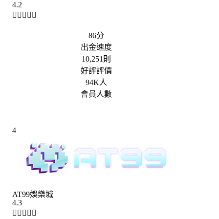
4.2





86分
出金速度
10,251則
好評評價
94K人
會員人數
4
AT99娛樂城
4.3




