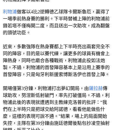
利物浦
做客以4比2逆轉德乙球隊卡爾斯魯厄，贏得了
一場季前熱身賽的勝利。下半時替補上陣的利物浦前
鋒若塔不僅梅開二度，而且送出一次助攻，成為翻盤
的頭號功臣。
近來，多數強隊在熱身賽都上下半時亮出兩套完全不
同的陣容，目的是以賽代練，讓更多的球員有機會上
陣熱身，同時也磨合各種戰術，利物浦此役如法炮
製。不過，利物浦的首發陣容基本上是沿用上賽季的
首發陣容，只是匈牙利新援索博斯洛伊也首發上陣。
開場僅第3分鐘，利物浦打出夢幻開局，由
薩拉赫
傳
球助攻，努涅斯低射破門，率先打破僵局。不過，利
物浦此後的表現就遭遇到主教練克洛普的批評：“我
們在上半時只是把球交給阿諾德，看看他能做些什
麼，這樣的表現可說不通。”結果，場上的局面開始
失控，主隊在第39分鐘由施廷德爾後點包抄凌空抽射