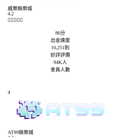
威樂娛樂城
4.2





86分
出金速度
10,251則
好評評價
94K人
會員人數
4
AT99娛樂城