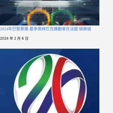
2024年巴黎奧運-夏季奧林匹克運動會在法國 娛樂城
2024 年 2 月 6 日