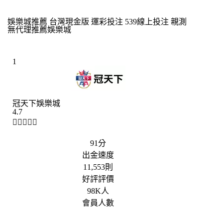
娛樂城推薦 台灣現金版 運彩投注 539線上投注 親測
無代理推薦娛樂城
1
冠天下娛樂城
4.7





91分
出金速度
11,553則
好評評價
98K人
會員人數