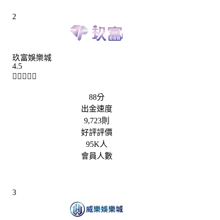
2
玖富娛樂城
4.5





88分
出金速度
9,723則
好評評價
95K人
會員人數
3