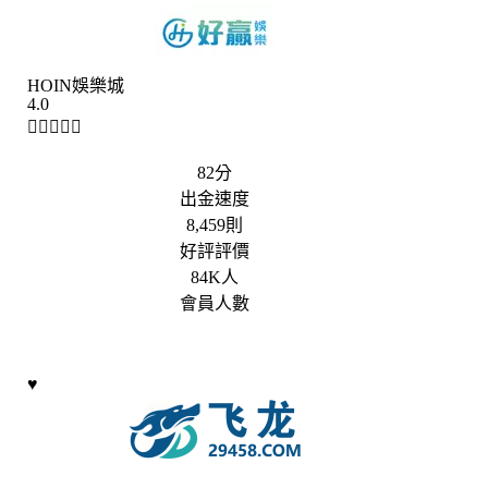
HOIN娛樂城
4.0





82分
出金速度
8,459則
好評評價
84K人
會員人數
♥