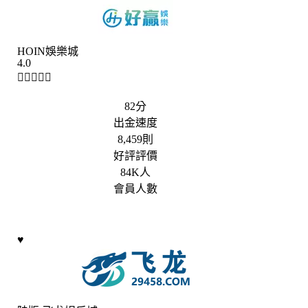
HOIN娛樂城
4.0





82分
出金速度
8,459則
好評評價
84K人
會員人數
♥