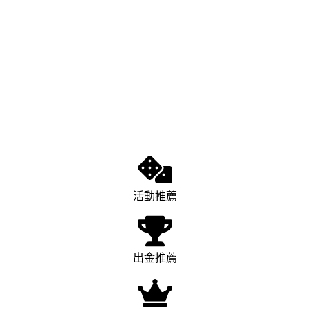
活動推薦
出金推薦