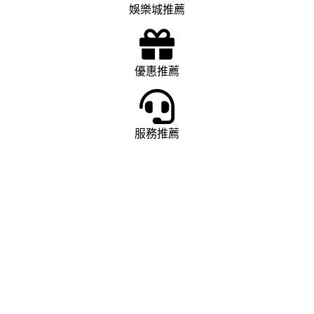
娛樂城推薦
優惠推薦
服務推薦
娛樂城推薦