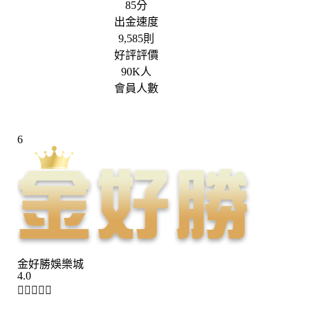
85分
出金速度
9,585則
好評評價
90K人
會員人數
6
金好勝娛樂城
4.0




