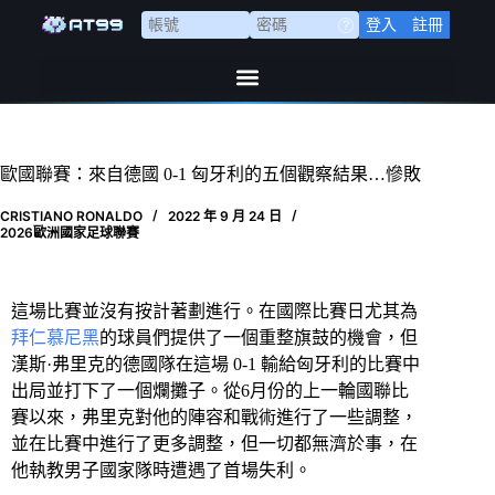
登入
註冊
歐國聯賽：來自德國 0-1 匈牙利的五個觀察結果…慘敗
CRISTIANO RONALDO
2022 年 9 月 24 日
2026歐洲國家足球聯賽
這場比賽並沒有按計著劃進行。在國際比賽日尤其為
拜仁慕尼黑
的球員們提供了一個重整旗鼓的機會，但
漢斯·弗里克的德國隊在這場 0-1 輸給匈牙利的比賽中
出局並打下了一個爛攤子。從6月份的上一輪國聯比
賽以來，弗里克對他的陣容和戰術進行了一些調整，
並在比賽中進行了更多調整，但一切都無濟於事，在
他執教男子國家隊時遭遇了首場失利。