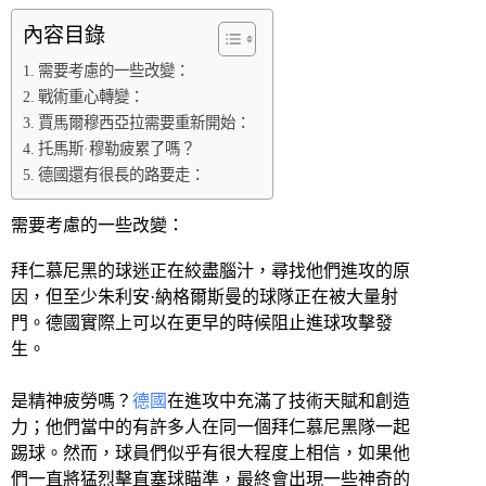
內容目錄
需要考慮的一些改變：
戰術重心轉變：
賈馬爾穆西亞拉需要重新開始：
托馬斯·穆勒疲累了嗎？
德國還有很長的路要走：
需要考慮的一些改變：
拜仁慕尼黑的球迷正在絞盡腦汁，尋找他們進攻的原
因，但至少朱利安·納格爾斯曼的球隊正在被大量射
門。德國實際上可以在更早的時候阻止進球攻擊發
生。
是精神疲勞嗎？
德國
在進攻中充滿了技術天賦和創造
力；他們當中的有許多人在同一個拜仁慕尼黑隊一起
踢球。然而，球員們似乎有很大程度上相信，如果他
們一直將猛烈擊直塞球瞄準，最終會出現一些神奇的