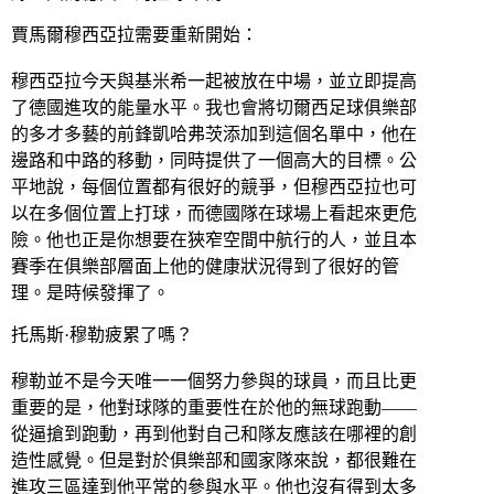
賈馬爾穆西亞拉需要重新開始：
穆西亞拉今天與基米希一起被放在中場，並立即提高
了德國進攻的能量水平。我也會將切爾西足球俱樂部
的多才多藝的前鋒凱哈弗茨添加到這個名單中，他在
邊路和中路的移動，同時提供了一個高大的目標。公
平地說，每個位置都有很好的競爭，但穆西亞拉也可
以在多個位置上打球，而德國隊在球場上看起來更危
險。他也正是你想要在狹窄空間中航行的人，並且本
賽季在俱樂部層面上他的健康狀況得到了很好的管
理。是時候發揮了。
托馬斯·穆勒疲累了嗎？
穆勒並不是今天唯一一個努力參與的球員，而且比更
重要的是，他對球隊的重要性在於他的無球跑動——
從逼搶到跑動，再到他對自己和隊友應該在哪裡的創
造性感覺。但是對於俱樂部和國家隊來說，都很難在
進攻三區達到他平常的參與水平。他也沒有得到太多