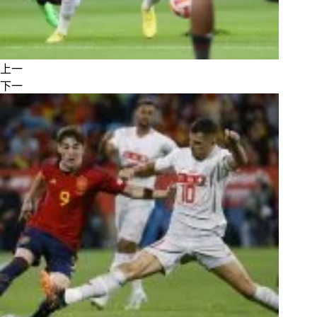
上一
下一