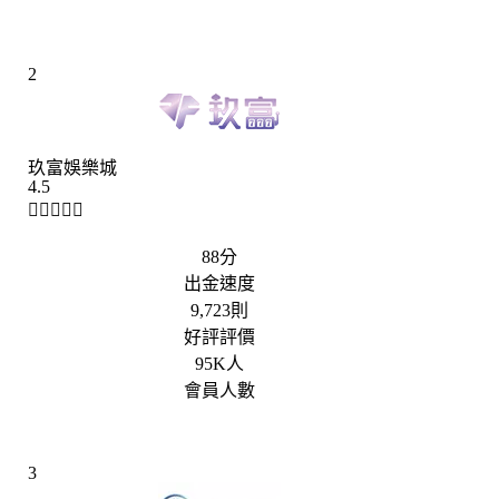
2
玖富娛樂城
4.5





88分
出金速度
9,723則
好評評價
95K人
會員人數
3