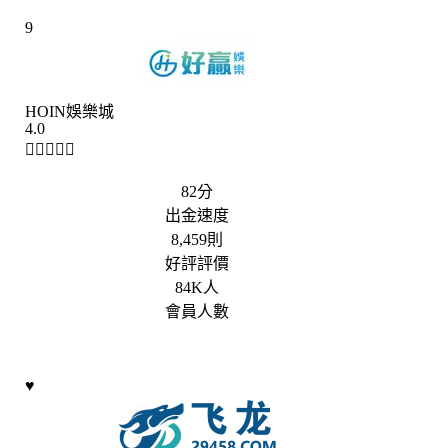
9
HOIN娛樂城
4.0





82分
出金速度
8,459則
好評評價
84K人
會員人數
♥