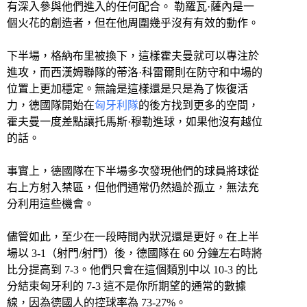
有深入參與他們進入的任何配合。 勒羅瓦·薩內是一
個火花的創造者，但在他周圍幾乎沒有有效的動作。
下半場，格納布里被換下，這樣霍夫曼就可以專注於
進攻，而西漢姆聯隊的蒂洛·科雷爾則在防守和中場的
位置上更加穩定。無論是這樣還是只是為了恢復活
力，德國隊開始在
匈牙利隊
的後方找到更多的空間，
霍夫曼一度差點讓托馬斯·穆勒進球，如果他沒有越位
的話。
事實上，德國隊在下半場多次發現他們的球員將球從
右上方射入禁區，但他們通常仍然過於孤立，無法充
分利用這些機會。
儘管如此，至少在一段時間內狀況還是更好。在上半
場以 3-1（射門/射門）後，德國隊在 60 分鐘左右時將
比分提高到 7-3。他們只會在這個類別中以 10-3 的比
分結束匈牙利的 7-3 這不是你所期望的通常的數據
線，因為德國人的控球率為 73-27%。