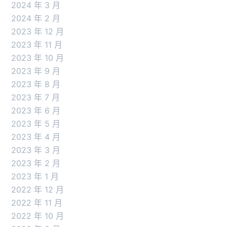
2024 年 3 月
2024 年 2 月
2023 年 12 月
2023 年 11 月
2023 年 10 月
2023 年 9 月
2023 年 8 月
2023 年 7 月
2023 年 6 月
2023 年 5 月
2023 年 4 月
2023 年 3 月
2023 年 2 月
2023 年 1 月
2022 年 12 月
2022 年 11 月
2022 年 10 月