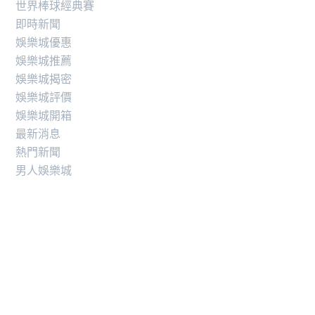
世界棒球經典賽
即時新聞
娛樂城優惠
娛樂城推薦
娛樂城揭密
娛樂城評價
娛樂城開箱
最新消息
熱門新聞
男人娛樂城