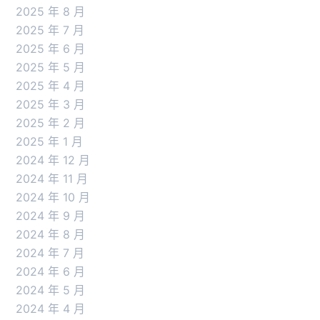
2025 年 8 月
2025 年 7 月
2025 年 6 月
2025 年 5 月
2025 年 4 月
2025 年 3 月
2025 年 2 月
2025 年 1 月
2024 年 12 月
2024 年 11 月
2024 年 10 月
2024 年 9 月
2024 年 8 月
2024 年 7 月
2024 年 6 月
2024 年 5 月
2024 年 4 月