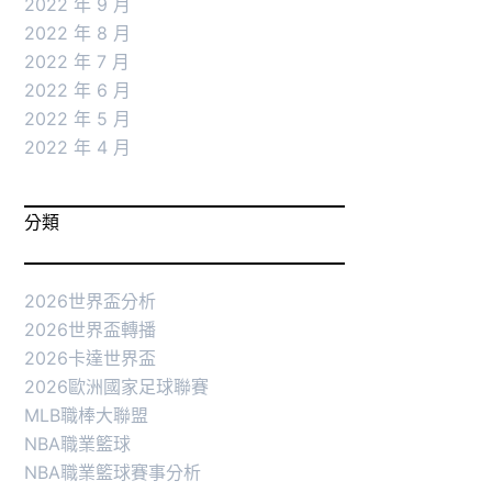
2022 年 9 月
2022 年 8 月
2022 年 7 月
2022 年 6 月
2022 年 5 月
2022 年 4 月
分類
2026世界盃分析
2026世界盃轉播
2026卡達世界盃
2026歐洲國家足球聯賽
MLB職棒大聯盟
NBA職業籃球
NBA職業籃球賽事分析