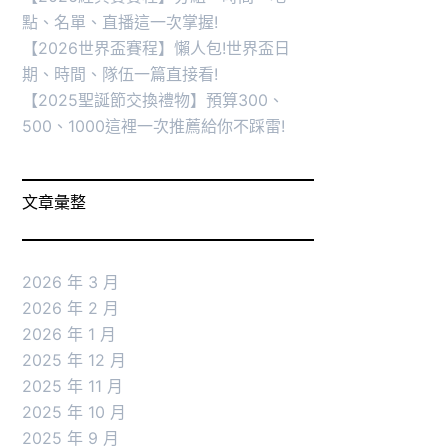
點、名單、直播這一次掌握!
【2026世界盃賽程】懶人包!世界盃日
期、時間、隊伍一篇直接看!
【2025聖誕節交換禮物】預算300、
500、1000這裡一次推薦給你不踩雷!
文章彙整
2026 年 3 月
2026 年 2 月
2026 年 1 月
2025 年 12 月
2025 年 11 月
2025 年 10 月
2025 年 9 月