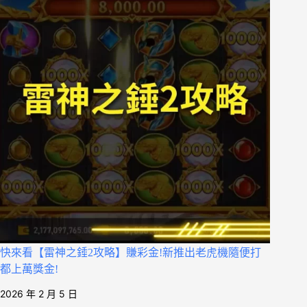
快來看【雷神之錘2攻略】賺彩金!新推出老虎機隨便打
都上萬獎金!
2026 年 2 月 5 日