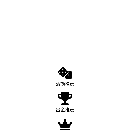
活動推薦
出金推薦