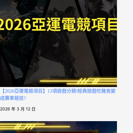
【2026亞運電競項目】13項遊戲分類!經典遊戲吃雞竟變
成賽車競技?
2026 年 3 月 12 日