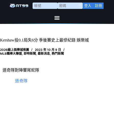
登入
註冊
Kershaw投0.1局失6分 季後賽史上最慘紀錄 娛樂城
2026線上娛樂城推薦
2023 年 10 月 9 日
MLB職棒大聯盟
,
即時新聞
,
最新消息
,
熱門新聞
道奇隊對陣響尾蛇隊
洛杉磯
道奇隊
的王牌投手Clayton Kershaw在今天的國
聯分區系列賽中遇到了困難，只投了0.1局就退場，並
且被對手擊出6支安打並失去了6分。這場比賽對他來
說確實是一個艱難的表現，也是他生涯中的一個不太
光彩的紀錄。