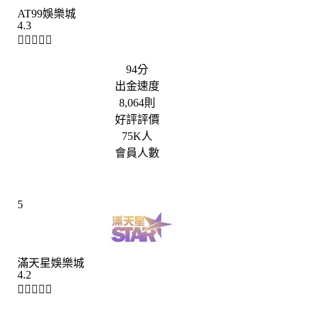
AT99娛樂城
4.3





94分
出金速度
8,064則
好評評價
75K人
會員人數
5
滿天星娛樂城
4.2




