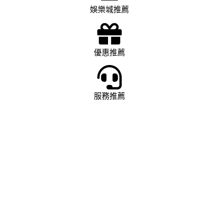
娛樂城推薦
優惠推薦
服務推薦
娛樂城推薦