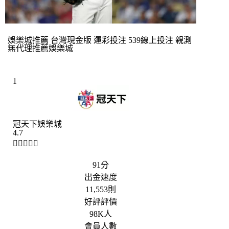
娛樂城推薦 台灣現金版 運彩投注 539線上投注 親測
無代理推薦娛樂城
1
冠天下娛樂城
4.7





91分
出金速度
11,553則
好評評價
98K人
會員人數