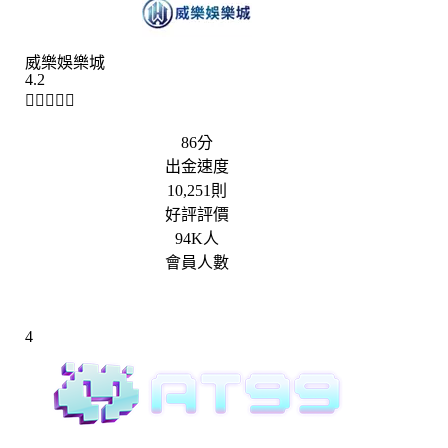
威樂娛樂城
4.2





86分
出金速度
10,251則
好評評價
94K人
會員人數
4