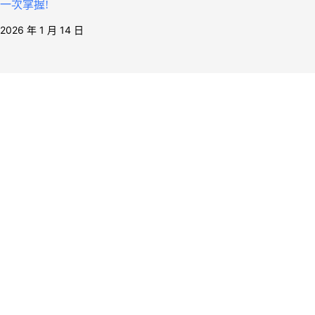
一次掌握!
2026 年 1 月 14 日