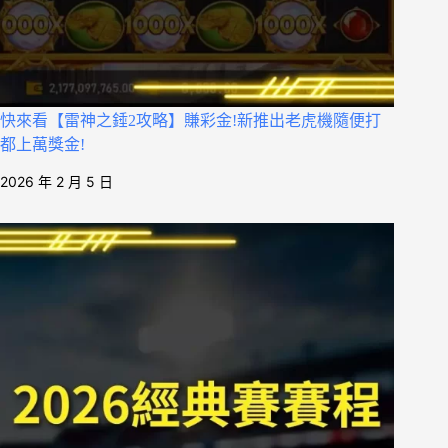
快來看【雷神之錘2攻略】賺彩金!新推出老虎機隨便打
都上萬獎金!
2026 年 2 月 5 日