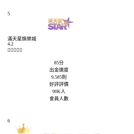
5
滿天星娛樂城
4.2





85分
出金速度
9,585則
好評評價
90K人
會員人數
6