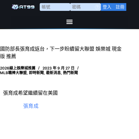
登入
註冊
國防部長張育成返台，下一步盼續留大聯盟 娛樂城 現金
版 推薦
2026線上娛樂城推薦
2023 年 9 月 27 日
MLB職棒大聯盟
,
即時新聞
,
最新消息
,
熱門新聞
張育成希望繼續留在美國
旅美好手
張育成
已結束今年的球季，並於27日清晨返
抵台灣。在機場迎接他的不少球迷表達對他的支持，
甚至與他一同擺出經典的敬禮手勢並合照。回顧這一
年，張育成坦承球季並不如預期，特別是因為他第一
次受到相當嚴重的傷病影響。