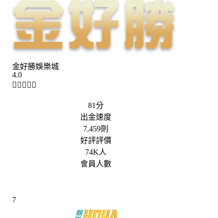
金好勝娛樂城
4.0





81分
出金速度
7,459則
好評評價
74K人
會員人數
7