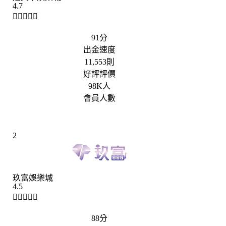
4.7





91分
出金速度
11,553則
好評評價
98K人
會員人數
2
玖富娛樂城
4.5





88分