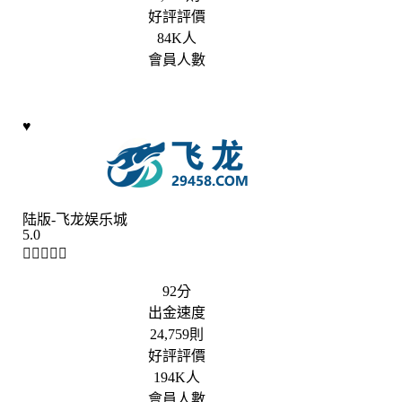
好評評價
84K人
會員人數
♥
陆版-飞龙娱乐城
5.0





92分
出金速度
24,759則
好評評價
194K人
會員人數