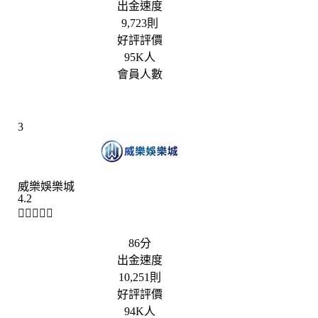
出金速度
9,723則
好評評價
95K人
會員人數
3
威樂娛樂城
4.2





86分
出金速度
10,251則
好評評價
94K人