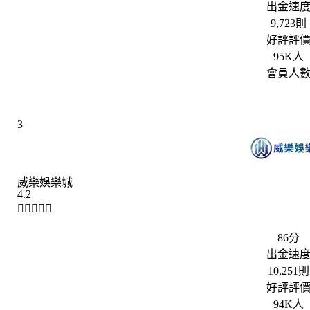
出金速
9,723則
好評評
95K人
會員人
3
威樂娛樂城
4.2





86分
出金速
10,251則
好評評
94K人