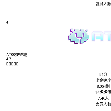
會員人
4
AT99娛樂城
4.3





94分
出金速
8,064則
好評評
75K人
會員人