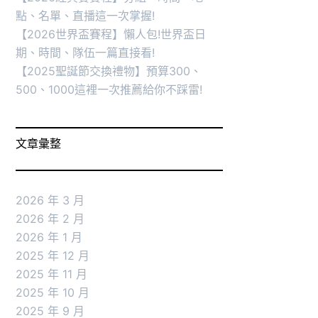
點、名單、直播這一次掌握!
【2026世界盃賽程】懶人包!世界盃日
期、時間、隊伍一篇直接看!
【2025聖誕節交換禮物】預算300、
500、1000這裡一次推薦給你不踩雷!
文章彙整
2026 年 3 月
2026 年 2 月
2026 年 1 月
2025 年 12 月
2025 年 11 月
2025 年 10 月
2025 年 9 月