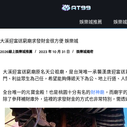
娛樂城推薦
娛樂城
大溪迎富送窮廟求發財金很方便 娛樂城
2026線上娛樂城推薦
2023 年 10 月 31 日
娛樂城揭密
大溪迎富送窮廟原名天公祖廟，是台灣唯一承襲漢唐迎富送
門、利益眾生為己任，希望能夠傳遞天下為公、地上行道、人
全台唯一的元寶金殿！也是桃園十分有名的
財神廟
，而廟宇
除了參拜補財庫外，這裡的求發財金的方式也非常特別，需透