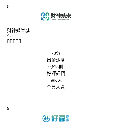
8
財神娛樂城
4.3





78分
出金速度
9,678則
好評評價
58K人
會員人數
9