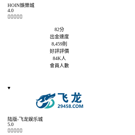
HOIN娛樂城
4.0





82分
出金速度
8,459則
好評評價
84K人
會員人數
♥
陆版-飞龙娱乐城
5.0




