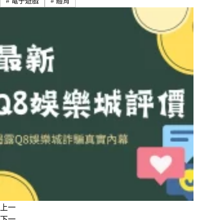
#
電子遊戲
#
體育
上一
下一