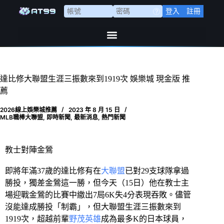
登入
註冊
達比修大聯盟生涯三振數來到1919次 娛樂城 現金版 推
薦
2026線上娛樂城推薦
2023 年 8 月 15 日
MLB職棒大聯盟
,
即時新聞
,
最新消息
,
熱門新聞
教士對陣金鶯
即將年滿37歲的達比修有在
大聯盟
已對29支球隊拿過
勝投，獨差金鶯這一勝，但今天（15日）他在教士主
場迎戰金鶯的比賽中繳出7局6K失4分表現吞敗。儘管
沒能達成勝投「制霸」，但大聯盟生涯三振數來到
1919次，超越前輩
野茂英雄
成為最多K的日本球員，