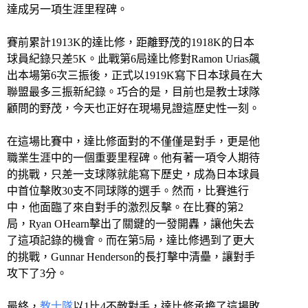
達成另一項生涯里程碑。
賽前累計1913K的達比修，距離野茂的1918K的日本
球員紀錄只差5K。此戰第6局達比修對Ramon Urias飆
出本場第6次三振後，正式以1919K寫下日本球員在大
聯盟最多三振新紀錄。巧合的是，目前也是教士球隊
顧問的野茂，今天也正好在現場見證這歷史性一刻。
在這場比賽中，達比修面對的不僅僅是對手，更是他
職業生涯中的一個重要里程碑。他有著一項令人期待
的挑戰，只差一支球隊就能寫下歷史，成為日本球員
中首位擊敗30支不同球隊的選手。然而，比賽進行
中，他面臨了來自對手的激烈反擊。在比賽的第2
局，Ryan OHearn擊出了關鍵的一發開轟，讓他失去
了這項記錄的機會。而在第5局，達比修遇到了更大
的挑戰，Gunnar Henderson的長打擊中清壘，讓對手
攻下了3分。
最終，
教士隊
以1比4不敵對手，達比修承擔了這場敗