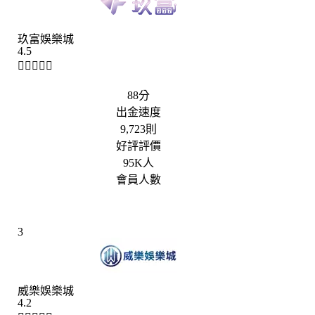
玖富娛樂城
4.5





88分
出金速度
9,723則
好評評價
95K人
會員人數
3
威樂娛樂城
4.2