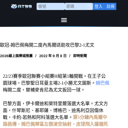
登入
註冊
歐冠-姆巴佩梅開二度內馬爾送助攻巴黎2-1尤文
2026線上娛樂城推薦
2022 年 9 月 8 日
即時新聞
22/23賽季歐冠聯賽小組賽H組第1輪開戰。在王子公
園球場，巴黎聖日耳曼主場2-1小勝尤文圖斯。
姆巴佩
梅開二度，替補麥肯尼為尤文扳回一球。
巴黎方面，伊卡爾迪和萊特里爾落選大名單。尤文方
面，什琴斯尼、基耶薩、博格巴、迪馬利亞因傷休
戰，卡約-若熱和阿科落選大名單。
第5分鐘內馬爾中
路挑傳，姆巴佩禁區左側凌空抽射，皮球飛入遠端死