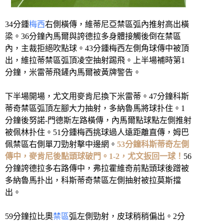
34分鍾
梅西
右側橫傳，維蒂尼亞禁區弧內推射高出橫
梁。36分鐘內馬爾與誇德拉多身體接觸後倒在禁區
內，主裁拒絕吹點球。43分鍾梅西左側角球傳中被頂
出，維拉蒂禁區弧頂凌空抽射踢飛。上半場補時第1
分鐘，米雷蒂飛鏟內馬爾被黃牌警告。
下半場開場，尤文用麥肯尼換下米雷蒂。47分鐘科斯
蒂奇禁區弧頂左腳大力抽射，多納魯馬將球扑住。1
分鐘後努諾-門德斯左路橫傳，內馬爾點球點左側推射
被佩林扑住。51分鍾梅西挑球過人遠距離直傳，姆巴
佩禁區右側單刀勁射擊中邊網。
53分鐘科斯蒂奇左側
傳中，麥肯尼後點頭球破門。1-2，尤文扳回一球！
56
分鐘誇德拉多右路傳中，弗拉霍維奇前點頭球後蹭被
多納魯馬扑出，科斯蒂奇禁區左側抽射被拉莫斯擋
出。
59分鐘拉比奧
禁區
弧左側勁射，皮球稍稍偏出。2分