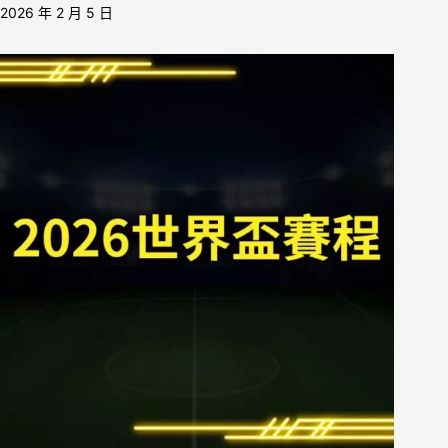
2026 年 2 月 5 日