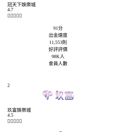
冠天下娛樂城
4.7





91分
出金速度
11,553則
好評評價
98K人
會員人數
2
玖富娛樂城
4.5




