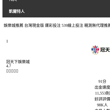
凱爾特人
娛樂城推薦 台灣現金版 運彩投注 539線上投注 親測無代理推
1
冠天下娛樂城
4.7





91分
出金速
11,553則
好評評
98K人