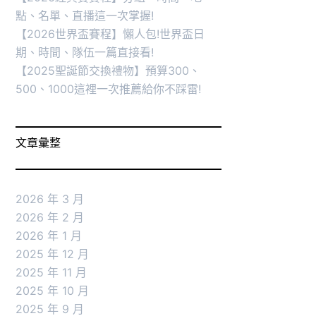
點、名單、直播這一次掌握!
【2026世界盃賽程】懶人包!世界盃日
期、時間、隊伍一篇直接看!
【2025聖誕節交換禮物】預算300、
500、1000這裡一次推薦給你不踩雷!
文章彙整
2026 年 3 月
2026 年 2 月
2026 年 1 月
2025 年 12 月
2025 年 11 月
2025 年 10 月
2025 年 9 月