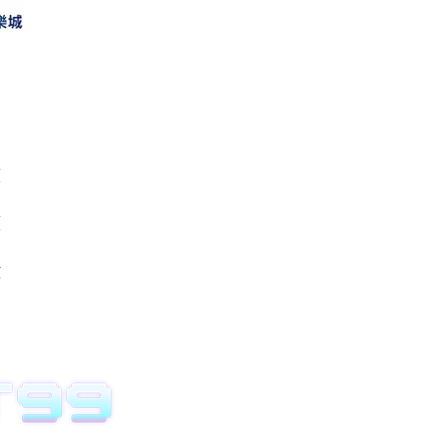
度
價
數