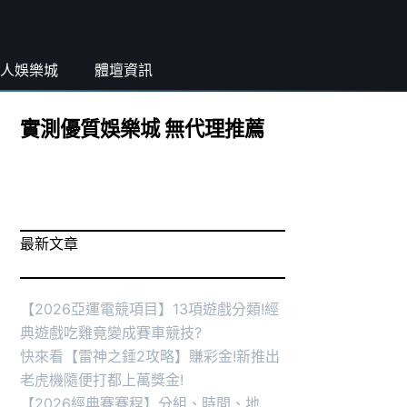
人娛樂城
體壇資訊
實測優質娛樂城 無代理推薦
最新文章
【2026亞運電競項目】13項遊戲分類!經
典遊戲吃雞竟變成賽車競技?
快來看【雷神之錘2攻略】賺彩金!新推出
老虎機隨便打都上萬獎金!
【2026經典賽賽程】分組、時間、地