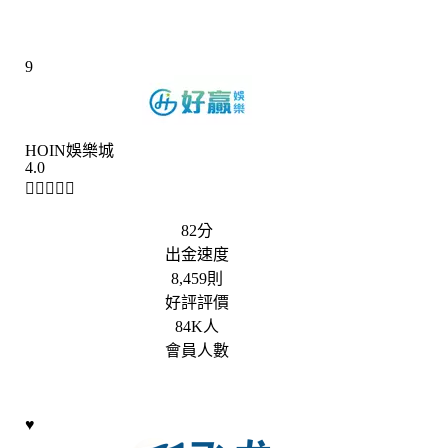
9
HOIN娛樂城
4.0





82分
出金速度
8,459則
好評評價
84K人
會員人數
♥