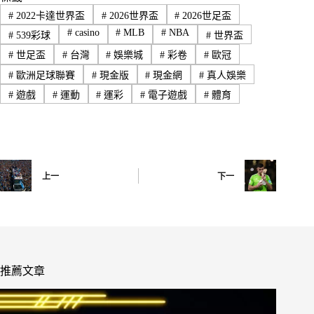
#
2022卡達世界盃
#
2026世界盃
#
2026世足盃
#
casino
#
MLB
#
NBA
#
539彩球
#
世界盃
#
世足盃
#
台灣
#
娛樂城
#
彩卷
#
歐冠
#
歐洲足球聯賽
#
現金版
#
現金網
#
真人娛樂
#
遊戲
#
運動
#
運彩
#
電子遊戲
#
體育
上一
下一
推薦文章