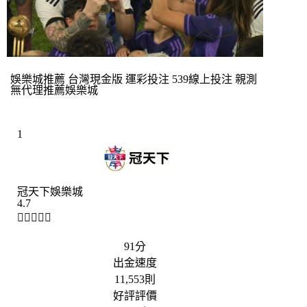
娛樂城推薦 台灣現金版 運彩投注 539線上投注 親測
無代理推薦娛樂城
1
冠天下娛樂城
4.7





91分
出金速度
11,553則
好評評價