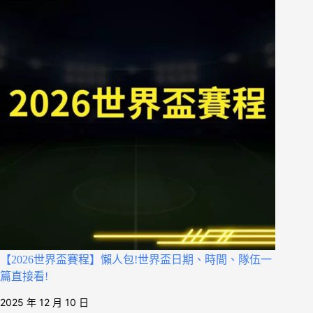
【2026世界盃賽程】懶人包!世界盃日期、時間、隊伍一
篇直接看!
2025 年 12 月 10 日