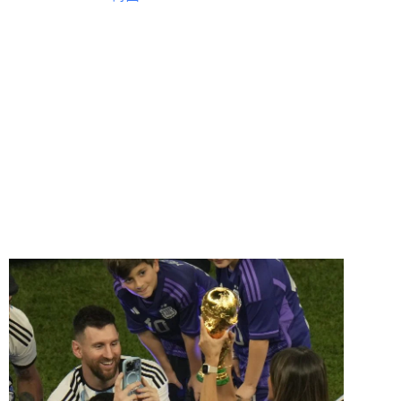
姆巴佩有關的玩具。當梅西坐在大巴車頂的時候，有
球迷向他扔了一個玩具，梅西接了過來。待看清了這
是一個忍者神龜的面具後，梅西直接笑了，他似乎明
白了球迷的意圖。隨後，梅西將玩偶扔了回去。身邊
的隊友看了也是忍俊不禁。
結束了奪冠慶祝遊行後，梅西將很快回到巴黎俱樂部
報到，他要再次與姆巴佩聯手征戰法甲和歐冠。本月
28日，巴黎將迎來世界盃后的首場正式比賽。不過，
巴黎主帥加爾蒂已同意不讓梅西參加那場比賽。1月1
日，梅西應該會參加巴黎對朗斯的比賽。