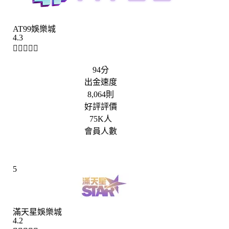
AT99娛樂城
4.3





94分
出金速度
8,064則
好評評價
75K人
會員人數
5
滿天星娛樂城
4.2