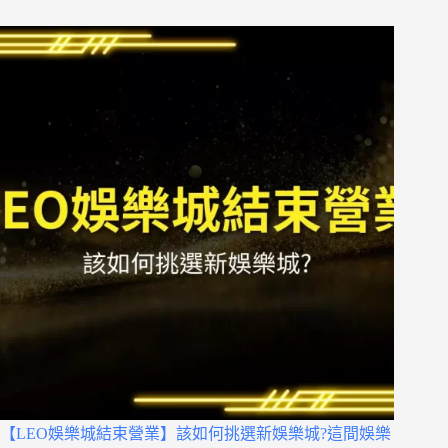
【LEO娛樂城結束營業】該如何挑選新娛樂城?這間娛樂