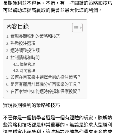
長期獲利並不容易。不過，有一些關鍵的策略和技巧
可以幫助您提高贏取的機會並最大化您的利潤。
內容目錄
實現長期獲利的策略和技巧
熟悉投注選項
適時調整投注額
控制情緒和時間
情緒管理
時間管理
如何在百家樂中選擇合適的投注策略？
是否有運用計算機分析百家樂的工具？
在百家樂中如何適時停損和保護投資？
實現長期獲利的策略和技巧
不管你是一個初學者還是一個有經驗的玩家，瞭解這
些策略和技巧都是非常重要的。無論是追求大型勝利
還是穩定小額獲利，這些祕訣都能為你帶來更多的成