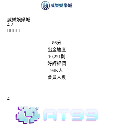
威樂娛樂城
4.2





86分
出金速度
10,251則
好評評價
94K人
會員人數
4