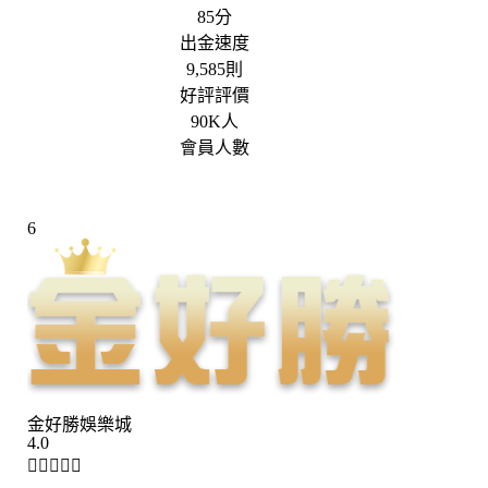
85分
出金速度
9,585則
好評評價
90K人
會員人數
6
金好勝娛樂城
4.0




