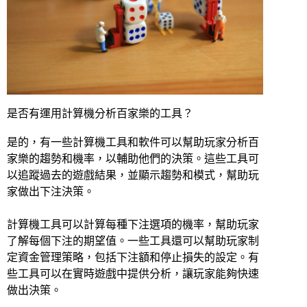
是否有運用計算機分析百家樂的工具？
是的，有一些計算機工具和軟件可以幫助玩家分析百
家樂的趨勢和機率，以輔助他們的決策。這些工具可
以追蹤過去的遊戲結果，並顯示趨勢和模式，幫助玩
家做出下注決策。
計算機工具可以計算每種下注選項的機率，幫助玩家
了解每個下注的期望值。一些工具還可以幫助玩家制
定資金管理策略，包括下注額和停止損失的設定。有
些工具可以在實時遊戲中提供分析，讓玩家能夠快速
做出決策。