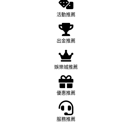
活動推薦
出金推薦
娛樂城推薦
優惠推薦
服務推薦