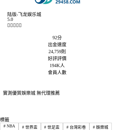
陆版-飞龙娱乐城
5.0





92分
出金速度
24,759則
好評評價
194K人
會員人數
實測優質娛樂城 無代理推薦
標籤
#
NBA
#
世界盃
#
世足盃
#
台灣彩卷
#
娛樂城