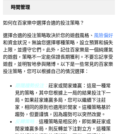
時間管理
如何在百家樂中選擇合適的投注策略？
選擇合適的投注策略取決於您的遊戲風格、
風險偏好
和資金狀況。無論您選擇哪種策略，設立預算和損失
上限，並遵守它們。此外，記住百家樂是一個純運氣
的遊戲，策略不一定能保證長期獲利。不要忘記享受
遊戲，並明智地參與賭博。以下是一些常見的百家樂
投注策略，您可以根據自己的情況選擇：
跟隨趨勢投注：
莊家或閒家連贏：這是一種常
見的策略，其中您根據上一局的結果投注下一
局。如果莊家連贏多局，您可以繼續下注莊
家，相同的原則也適用於閒家。這種策略基於
趨勢，但要謹慎，因為趨勢可以突然改變。
反轉策略：
這種策略是相反的，即如果莊家或
閒家連贏多局，則反轉並下注對立方。這種策