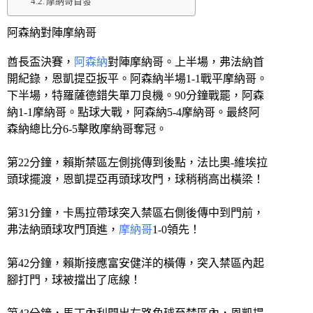
摩納哥首發
阿森納對陣摩納哥
酋長盃決賽，
阿森納
對陣摩納哥。上半場，弗法納首
開紀錄，恩凱提亞扳平。阿森納半場1-1戰平摩納哥。
下半場，特羅薩德錯失單刀良機。90分鐘戰罷，阿森
納1-1摩納哥。點球大戰，阿森納5-4摩納哥。最終阿
森納總比分6-5擊敗摩納哥奪冠。
第22分鐘，賴斯禁區左側挑傳到後點，法比奧-維埃拉
頭球擺渡，恩凱提亞再頭球攻門，球稍稍高出橫梁！
第31分鐘，卡馬拉帶球突入禁區右側後傳中到門前，
弗法納頭球攻門頂進，
摩納哥
1-0領先！
第42分鐘，賴斯接應富安健洋的橫傳，突入禁區內起
腳打門，球被擋出了底線！