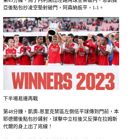
第43分鐘，馬丁內利開出左路角球至禁區內，恩凱提
亞後點包抄凌空墊射破門，阿森納扳平，1-1。
下半場易邊再戰
第48分鐘，凱奧-恩里克禁區左側低平球傳到門前，本
耶德爾後點包抄鏟射，球擊中立柱後又反彈在拉姆斯
代爾的身上出了底線！