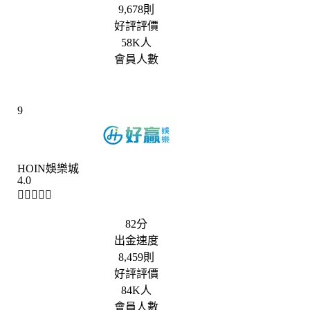
9,678則
好評評價
58K人
會員人數
9
HOIN娛樂城
4.0





82分
出金速度
8,459則
好評評價
84K人
會員人數