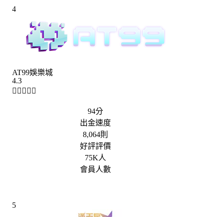
4
AT99娛樂城
4.3





94分
出金速度
8,064則
好評評價
75K人
會員人數
5