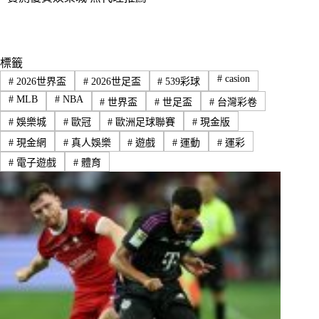
標籤
#
casion
#
2026世界盃
#
2026世足盃
#
539彩球
#
MLB
#
NBA
#
世界盃
#
世足盃
#
台灣彩卷
#
娛樂城
#
歐冠
#
歐洲足球聯賽
#
現金版
#
現金網
#
真人娛樂
#
遊戲
#
運動
#
運彩
#
電子遊戲
#
體育