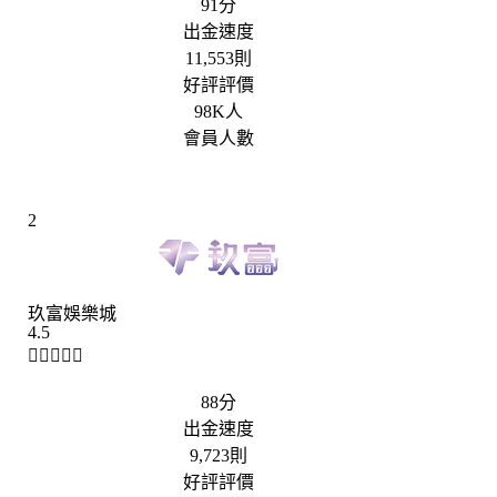
91分
出金速度
11,553則
好評評價
98K人
會員人數
2
玖富娛樂城
4.5





88分
出金速度
9,723則
好評評價