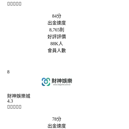





84分
出金速度
8,765則
好評評價
88K人
會員人數
8
財神娛樂城
4.3





78分
出金速度