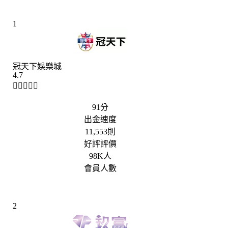
1
冠天下娛樂城
4.7





91分
出金速度
11,553則
好評評價
98K人
會員人數
2