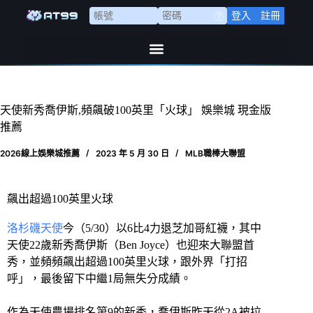
登入
註冊
天使新秀喬伊斯,頻飆破100英里「火球」 娛樂城 現金版
推薦
2026線上娛樂城推薦
2023 年 5 月 30 日
MLB職棒大聯盟
飆出超過100英里火球
洛杉磯天使
今（5/30）以6比4力退芝加哥紅襪，其中
天使22歲新秀喬伊斯（Ben Joyce）也迎來大聯盟首
秀，並頻頻飆出超過100英里火球，跟外界「打招
呼」，最後留下中繼1局無失分成績。
作為天使農場排名第9的新秀，喬伊斯昨天從2A被拉