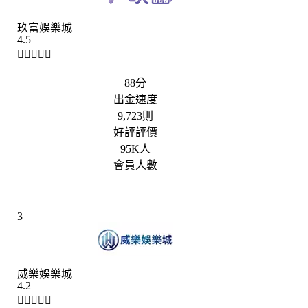
玖富娛樂城
4.5





88分
出金速度
9,723則
好評評價
95K人
會員人數
3
威樂娛樂城
4.2




