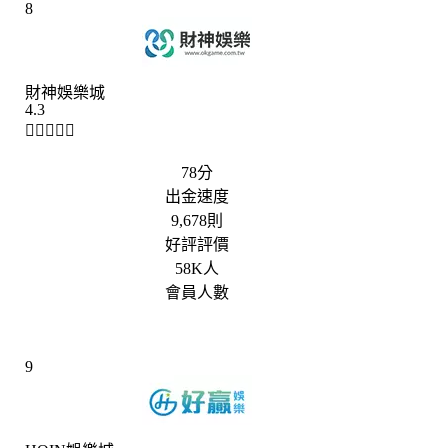
8
財神娛樂城
4.3





78分
出金速度
9,678則
好評評價
58K人
會員人數
9