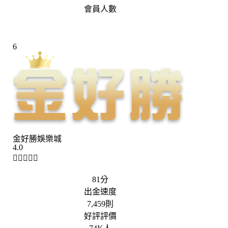
會員人數
6
金好勝娛樂城
4.0





81分
出金速度
7,459則
好評評價