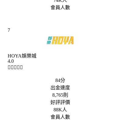
74K人
會員人數
7
HOYA娛樂城
4.0





84分
出金速度
8,765則
好評評價
88K人
會員人數