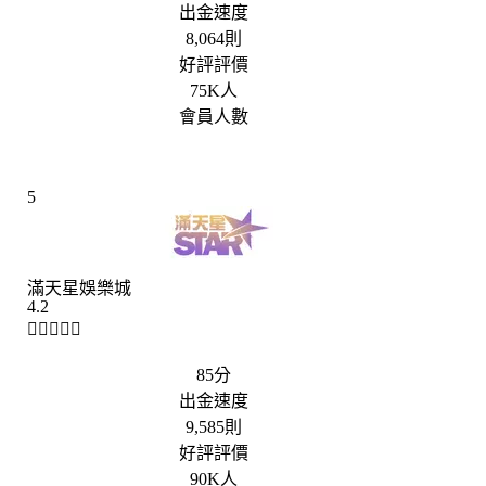
出金速度
8,064則
好評評價
75K人
會員人數
5
滿天星娛樂城
4.2





85分
出金速度
9,585則
好評評價
90K人