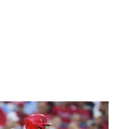
4場），令一些美國球探懷疑他面對大聯盟暴力投手的生存
2018年）也是出賽104場就敲出22轟，後來大谷在
2名），今年44轟（全壘打王），特別是本季的情況他自己
業網站Sportrac估價他的打擊能力為9年3.26億
手和打者的全能能力，特別是在打擊方面的表現。大谷在
，還能擊出高打擊率和上壘率。這讓他成為了一名極具吸
下他的服務。
他的合同產生一定的風險，球隊可能會在考慮簽下他時
能力仍然使他成為自由市場上的一個極具價值的球員，