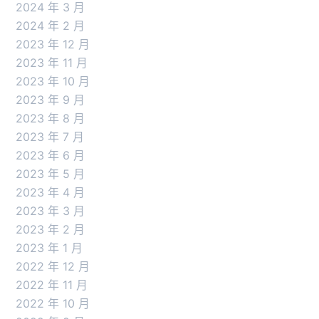
2024 年 3 月
2024 年 2 月
2023 年 12 月
2023 年 11 月
2023 年 10 月
2023 年 9 月
2023 年 8 月
2023 年 7 月
2023 年 6 月
2023 年 5 月
2023 年 4 月
2023 年 3 月
2023 年 2 月
2023 年 1 月
2022 年 12 月
2022 年 11 月
2022 年 10 月