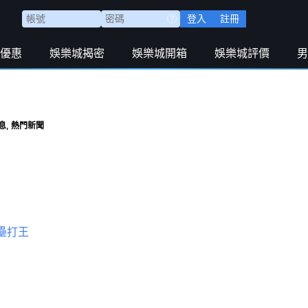
登入
註冊
優惠
娛樂城揭密
娛樂城開箱
娛樂城評價
男
息
,
熱門新聞
，大聯盟球評在節目言明「我們永遠不該習慣於大谷的
達到0.374、長打率0.772皆是大聯盟打者之冠，
壘打王
。
四縫線、切球、沉球），就要做好被大谷砲轟的心理準
的熱區）或是有很強的變化球，再不然就是祈禱大谷自