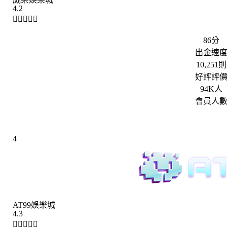
4.2





86分
出金速
10,251則
好評評
94K人
會員人
4
AT99娛樂城
4.3




