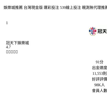
娛樂城推薦 台灣現金版 運彩投注 539線上投注 親測無代理推
1
冠天下娛樂城
4.7





91分
出金速
11,553則
好評評
98K人
會員人