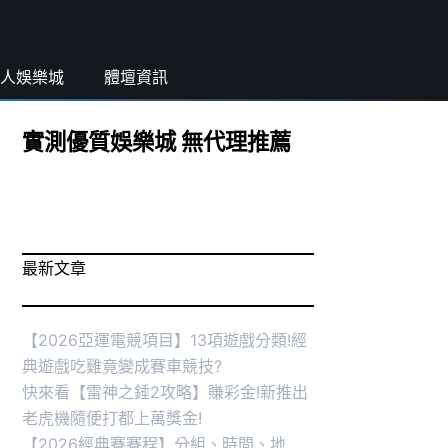
人娛樂城
體壇資訊
實測優質娛樂城 無代理推薦
最新文章
【2026亞運電競項目】13項遊戲分類!經
典遊戲吃雞竟變成賽車競技?
快來看【雷神之錘2攻略】賺彩金!新推出
老虎機隨便打都上萬獎金!
【2026經典賽賽程】分組、時間、地