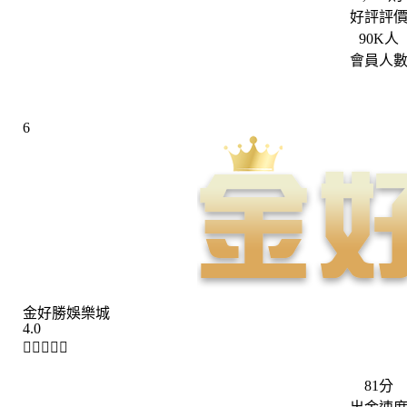
好評評
90K人
會員人
6
金好勝娛樂城
4.0





81分