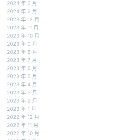
2024 年 3 月
2024 年 2 月
2023 年 12 月
2023 年 11 月
2023 年 10 月
2023 年 9 月
2023 年 8 月
2023 年 7 月
2023 年 6 月
2023 年 5 月
2023 年 4 月
2023 年 3 月
2023 年 2 月
2023 年 1 月
2022 年 12 月
2022 年 11 月
2022 年 10 月