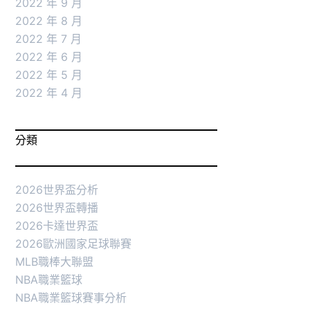
2022 年 9 月
2022 年 8 月
2022 年 7 月
2022 年 6 月
2022 年 5 月
2022 年 4 月
分類
2026世界盃分析
2026世界盃轉播
2026卡達世界盃
2026歐洲國家足球聯賽
MLB職棒大聯盟
NBA職業籃球
NBA職業籃球賽事分析