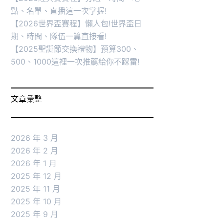
點、名單、直播這一次掌握!
【2026世界盃賽程】懶人包!世界盃日
期、時間、隊伍一篇直接看!
【2025聖誕節交換禮物】預算300、
500、1000這裡一次推薦給你不踩雷!
文章彙整
2026 年 3 月
2026 年 2 月
2026 年 1 月
2025 年 12 月
2025 年 11 月
2025 年 10 月
2025 年 9 月