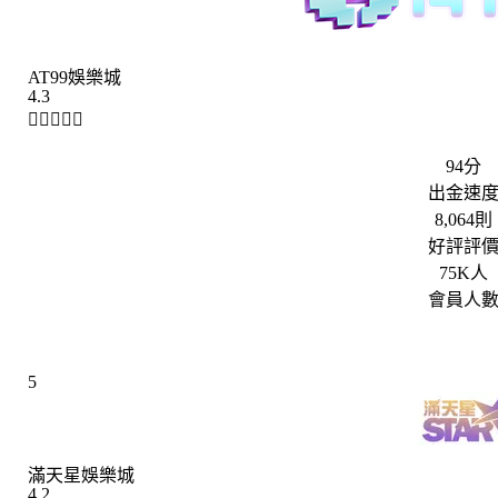
AT99娛樂城
4.3





94分
出金速
8,064則
好評評
75K人
會員人
5
滿天星娛樂城
4.2