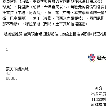
蘇亞雷斯（前鋒，本賽季與馬競的合同到期後成為自由球員）
球員）、努涅斯（前鋒，今年夏天以7500萬歐元的身價轉會
托雷拉（中場，阿森納）、貝西諾（中場，本賽季與國際米蘭
衛，巴塞羅那）、戈丁（後衛，巴西米內羅競技）、西門尼斯
那不勒斯），穆拉萊斯（門將，土耳其加拉塔薩雷）
娛樂城推薦 台灣現金版 運彩投注 539線上投注 親測無代理推
1
冠天下娛樂城
4.7





91分
出金速
11,553則
好評評