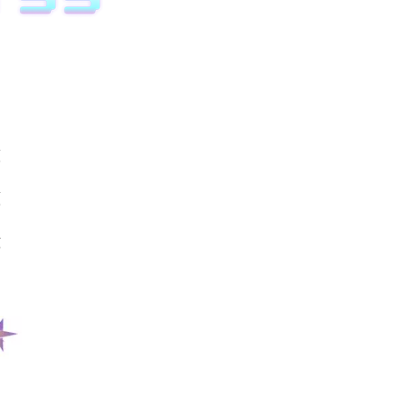
度
價
數