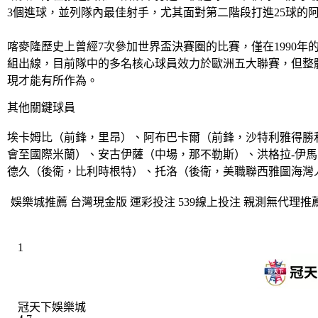
3個進球，並列隊內最佳射手，尤其面對第二階段打進25球的
喀麥隆歷史上曾經7次參加世界盃決賽圈的比賽，僅在1990年
組出線，目前隊中的多名核心球員效力於歐洲五大聯賽，但整
現才能有所作為。
其他關鍵球員
埃卡姆比（前鋒，里昂）、阿布巴卡爾（前鋒，沙特利雅得勝
會至國際米蘭）、安古伊薩（中場，那不勒斯）、洪格拉-伊
德久（後衛，比利時根特）、托洛（後衛，美職聯西雅圖海灣
娛樂城推薦 台灣現金版 運彩投注 539線上投注 親測無代理推
1
冠天下娛樂城