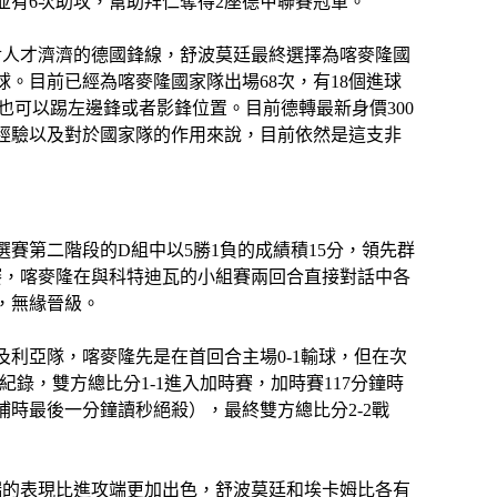
並有6次助攻，幫助拜仁奪得2座德甲聯賽冠軍。
面對人才濟濟的德國鋒線，舒波莫廷最終選擇為喀麥隆國
進球。目前已經為喀麥隆國家隊出場68次，有18個進球
，也可以踢左邊鋒或者影鋒位置。目前德轉最新身價300
經驗以及對於國家隊的作用來說，目前依然是這支非
賽第二階段的D組中以5勝1負的成績積15分，領先群
賽，喀麥隆在與科特迪瓦的小組賽兩回合直接對話中各
，無緣晉級。
利亞隊，喀麥隆先是在首回合主場0-1輸球，但在次
錄，雙方總比分1-1進入加時賽，加時賽117分鐘時
時最後一分鐘讀秒絕殺），最終雙方總比分2-2戰
端的表現比進攻端更加出色，舒波莫廷和埃卡姆比各有