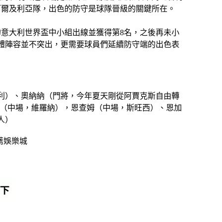
阿爾及利亞隊，出色的防守是球隊晉級的關鍵所在。
的意大利世界盃中小組出線並獲得第8名，之後再未小
體陣容並不突出，更需要球員們延續防守端的出色表
利）、奧納納（門將，今年夏天剛從阿賈克斯自由轉
馬（中場，維羅納），恩查姆（中場，斯旺西）、恩加
人）
薦娛樂城