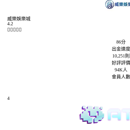
威樂娛樂城
4.2





86分
出金速
10,251則
好評評
94K人
會員人
4