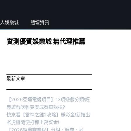
人娛樂城
體壇資訊
實測優質娛樂城 無代理推薦
最新文章
【2026亞運電競項目】13項遊戲分類!經
典遊戲吃雞竟變成賽車競技?
快來看【雷神之錘2攻略】賺彩金!新推出
老虎機隨便打都上萬獎金!
【2026經典賽賽程】分組、時間、地