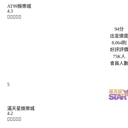
AT99娛樂城
4.3





94分
出金速
8,064則
好評評
75K人
會員人
5
滿天星娛樂城
4.2




