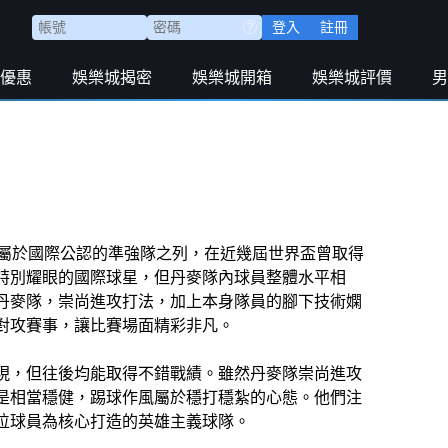
登入
註冊
優惠
娛樂城揭密
娛樂城開箱
娛樂城評價
男
，也屬於國際公認的準強隊之列，在近幾屆世界盃曾取得
特別耀眼的國際球星，但丹麥隊內球員整體水平相
丹麥隊，崇尚進攻打法，加上本身隊員的腳下技術嫻
對攻賽事，讓比賽場面精彩非凡。
現，但往後均能取得不錯戰績。雖然丹麥隊崇尚進攻
是相當穩健，踢球作風屬於穩打穩紮的心態。他們注
位球員為核心打造的英雄主義球隊。