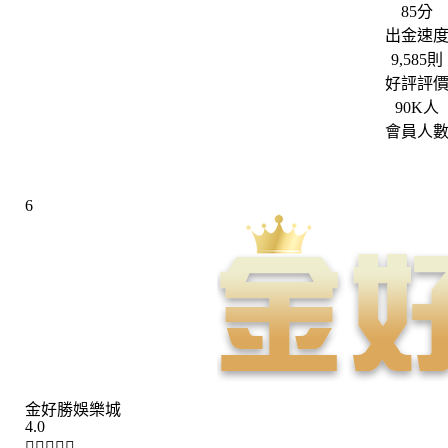
85分
出金速
9,585則
好評評
90K人
會員人
6
金好勝娛樂城
4.0




