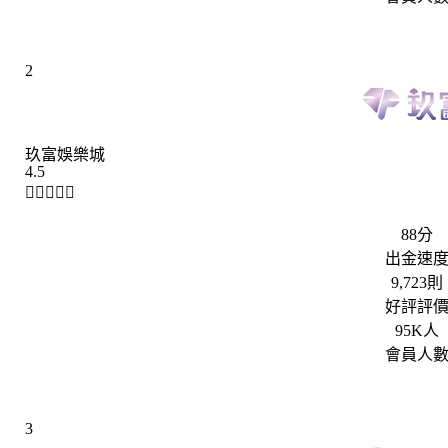
2
玖富娛樂城
4.5





88分
出金速
9,723則
好評評
95K人
會員人
3