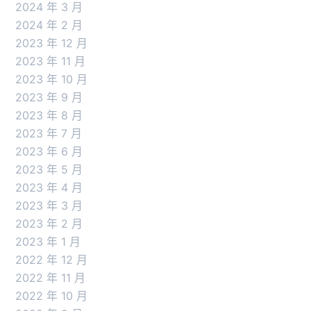
2024 年 3 月
2024 年 2 月
2023 年 12 月
2023 年 11 月
2023 年 10 月
2023 年 9 月
2023 年 8 月
2023 年 7 月
2023 年 6 月
2023 年 5 月
2023 年 4 月
2023 年 3 月
2023 年 2 月
2023 年 1 月
2022 年 12 月
2022 年 11 月
2022 年 10 月