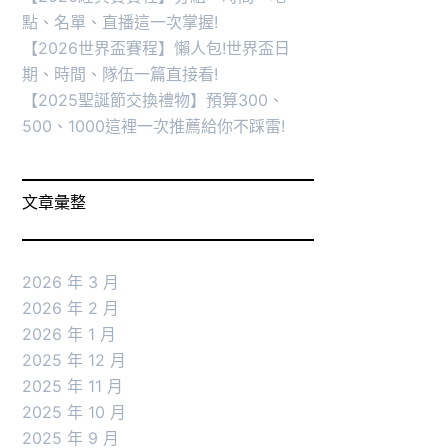
點、名單、直播這一次掌握!
【2026世界盃賽程】懶人包!世界盃日
期、時間、隊伍一篇直接看!
【2025聖誕節交換禮物】預算300、
500、1000這裡一次推薦給你不踩雷!
文章彙整
2026 年 3 月
2026 年 2 月
2026 年 1 月
2025 年 12 月
2025 年 11 月
2025 年 10 月
2025 年 9 月