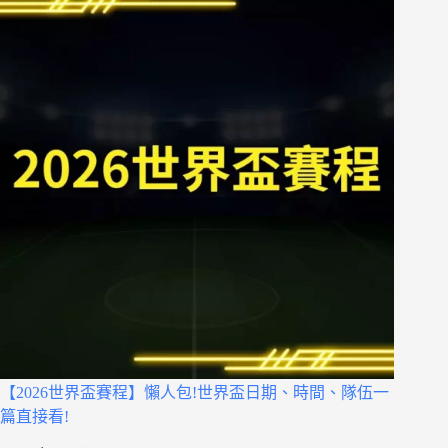
【2026世界盃賽程】懶人包!世界盃日期、時間、隊伍一
篇直接看!