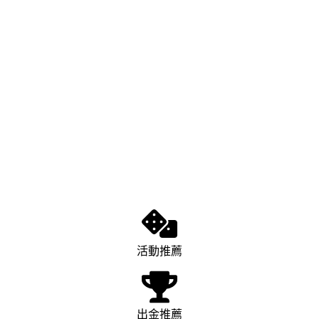
活動推薦
出金推薦