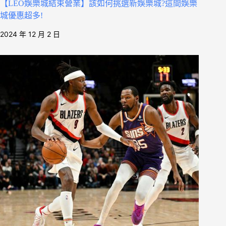
【LEO娛樂城結束營業】該如何挑選新娛樂城?這間娛樂
城優惠超多!
2024 年 12 月 2 日