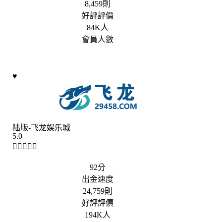
8,459則
好評評價
84K人
會員人數
♥
陆版-飞龙娱乐城
5.0





92分
出金速度
24,759則
好評評價
194K人