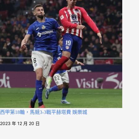
西甲第18輪，馬競3-3戰平赫塔費 娛樂城
2023 年 12 月 20 日