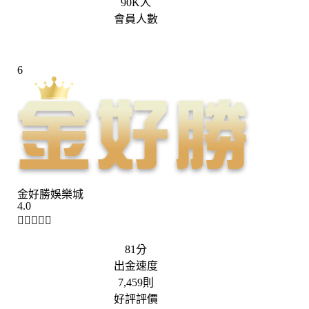
90K人
會員人數
6
金好勝娛樂城
4.0





81分
出金速度
7,459則
好評評價