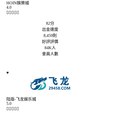
HOIN娛樂城
4.0





82分
出金速度
8,459則
好評評價
84K人
會員人數
♥
陆版-飞龙娱乐城
5.0




