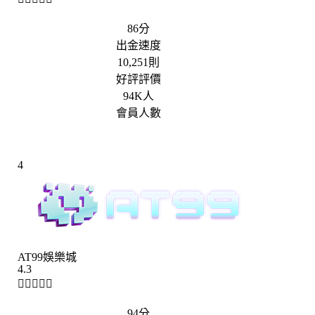
86分
出金速度
10,251則
好評評價
94K人
會員人數
4
AT99娛樂城
4.3





94分