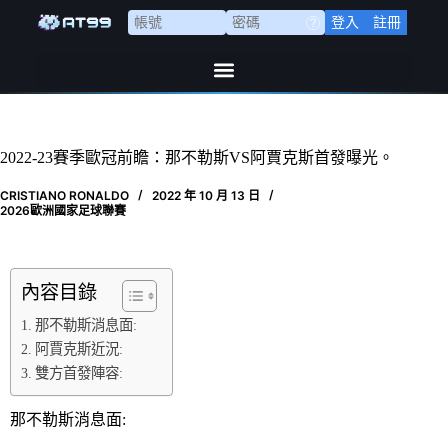
登入
註冊
2022-23賽季歐冠前瞻：那不勒斯VS阿賈克斯首發曝光。
CRISTIANO RONALDO
2022 年 10 月 13 日
2026歐洲國家足球聯賽
內容目錄
那不勒斯消息面:
阿賈克斯近況:
雙方首發陣容:
那不勒斯消息面: