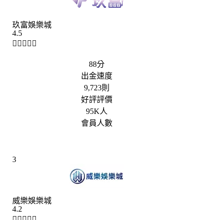
玖富娛樂城
4.5





88分
出金速度
9,723則
好評評價
95K人
會員人數
3
威樂娛樂城
4.2




