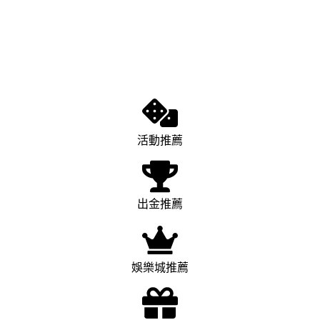
活動推薦
出金推薦
娛樂城推薦